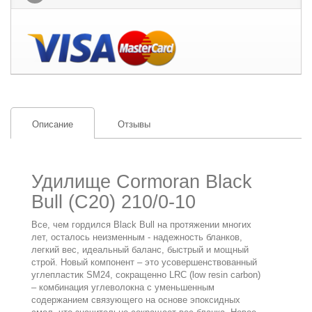
Описание
Отзывы
Удилище Cormoran Black
Bull (C20) 210/0-10
Все, чем гордился Black Bull на протяжении многих
лет, осталось неизменным - надежность бланков,
легкий вес, идеальный баланс, быстрый и мощный
строй. Новый компонент – это усовершенствованный
углепластик SM24, сокращенно LRC (low resin carbon)
– комбинация углеволокна с уменьшенным
содержанием связующего на основе эпоксидных