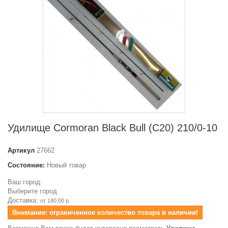
Удилище Cormoran Black Bull (C20) 210/0-10
Артикул
27662
Состояние:
Новый товар
Ваш город:
Выберите город
Доставка:
от 180,00 р.
Внимание: ограниченное количество товара в наличии!