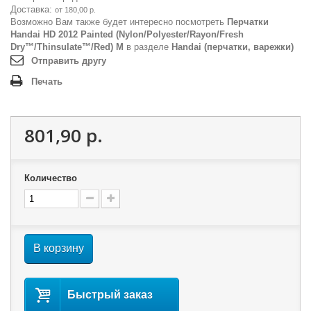
Доставка:
от 180,00 р.
Возможно Вам также будет интересно посмотреть
Перчатки
Handai HD 2012 Painted (Nylon/Polyester/Rayon/Fresh
Dry™/Thinsulate™/Red) M
в разделе
Handai (перчатки, варежки)
Отправить другу
Печать
801,90 р.
Количество
В корзину
Быстрый заказ