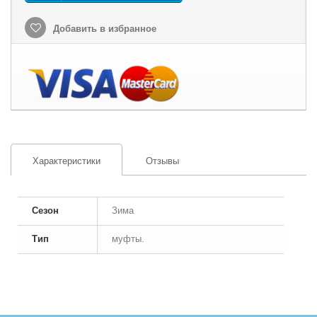
Добавить в избранное
Характеристики
Отзывы
Сезон
Зима
Тип
муфты.