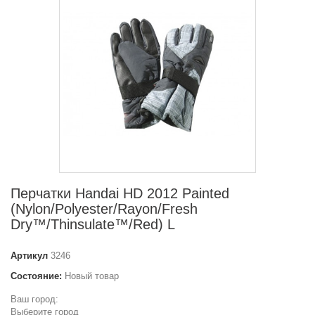
Перчатки Handai HD 2012 Painted
(Nylon/Polyester/Rayon/Fresh
Dry™/Thinsulate™/Red) L
Артикул
3246
Состояние:
Новый товар
Ваш город:
Выберите город