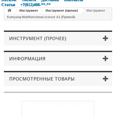
Статьи
+7(812)408-**-**
Инструмент
Инструмент (прочее)
Инструмент
Kumyang Multifunctional scissor A1 (Прямой)
ИНСТРУМЕНТ (ПРОЧЕЕ)
ИНФОРМАЦИЯ
ПРОСМОТРЕННЫЕ ТОВАРЫ