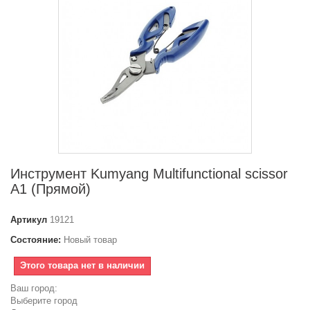
Инструмент Kumyang Multifunctional scissor
A1 (Прямой)
Артикул
19121
Состояние:
Новый товар
Этого товара нет в наличии
Ваш город:
Выберите город