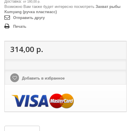
Доставка:
от 180,00 р.
Возможно Вам также будет интересно посмотреть
Захват рыбы
Kumyang (ручка пластмасс)
Отправить другу
Печать
314,00 р.
Добавить в избранное