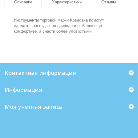
Описание
Характеристики
Отзывы
Инструменты торговой марки Kosadaka помогут
сделать ваш отдых на природе и рыбалке еще
комфортнее, а снасти более уловистыми.
Контактная информация
Информация
Моя учетная запись