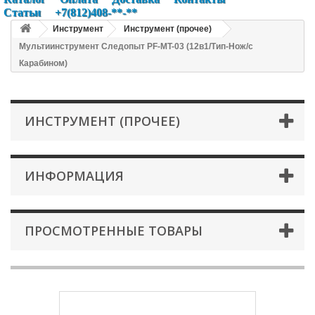
Статьи
+7(812)408-**-**
Инструмент
Инструмент (прочее)
Мультиинструмент Следопыт PF-MT-03 (12в1/Тип-Нож/с
Карабином)
ИНСТРУМЕНТ (ПРОЧЕЕ)
ИНФОРМАЦИЯ
ПРОСМОТРЕННЫЕ ТОВАРЫ