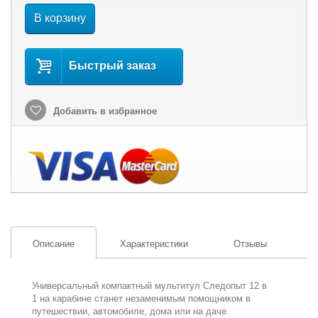
В корзину
Быстрый заказ
Добавить в избранное
Описание
Характеристики
Отзывы
Универсальный компактный мультитул Следопыт 12 в
1 на карабине станет незаменимым помощником в
путешествии, автомобиле, дома или на даче.