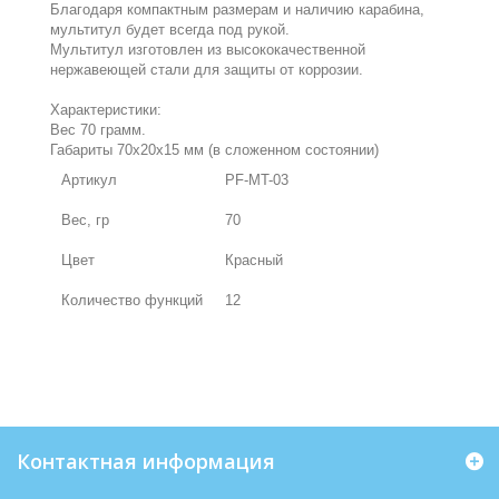
Благодаря компактным размерам и наличию карабина,
мультитул будет всегда под рукой.
Мультитул изготовлен из высококачественной
нержавеющей стали для защиты от коррозии.
Характеристики:
Вес 70 грамм.
Габариты 70х20х15 мм (в сложенном состоянии)
Артикул
PF-MT-03
Вес, гр
70
Цвет
Красный
Количество функций
12
Контактная информация