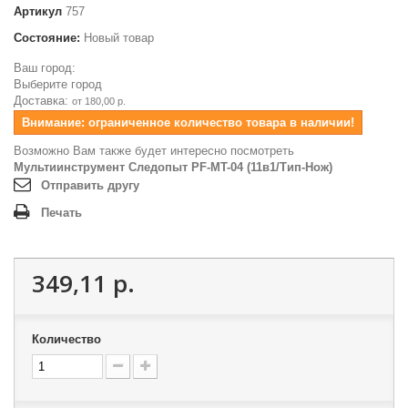
Артикул
757
Состояние:
Новый товар
Ваш город:
Выберите город
Доставка:
от 180,00 р.
Внимание: ограниченное количество товара в наличии!
Возможно Вам также будет интересно посмотреть
Мультиинструмент Следопыт PF-MT-04 (11в1/Тип-Нож)
Отправить другу
Печать
349,11 р.
Количество