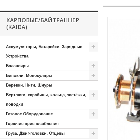
КАРПОВЫЕ/БАЙТРАННЕР
(KAIDA)
Аккумуляторы, Батарейки, Зарядные
Устройства
Балансиры
Бинокли, Монокуляры
Верёвки, Нити, Шнуры
Вертлюги, карабины, кольца, застёжки,
поводки
Газовое Оборудование
Горючие приспособления
Груза, Джиг-головки, Отцепы