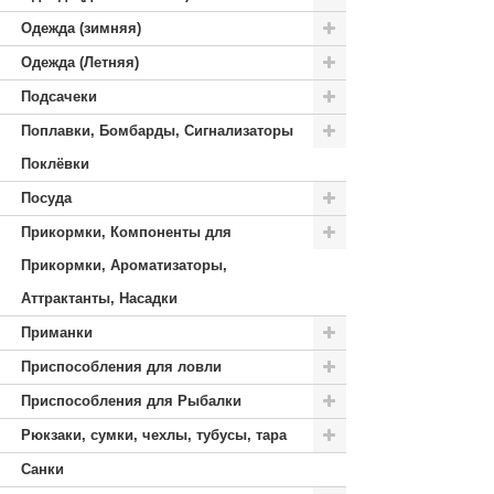
Одежда (зимняя)
Одежда (Летняя)
Подсачеки
Поплавки, Бомбарды, Сигнализаторы
Поклёвки
Посуда
Прикормки, Компоненты для
Прикормки, Ароматизаторы,
Аттрактанты, Насадки
Приманки
Приспособления для ловли
Приспособления для Рыбалки
Рюкзаки, сумки, чехлы, тубусы, тара
Санки