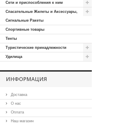
Сети и приспособления к ним
Спасательные Жилеты и Аксессуары,
Сигнальные Ракеты
Спортивные товары
Тенты
Туристические принадлежности
Удилища
ИНФОРМАЦИЯ
Доставка
О нас
Оплата
Наш магазин