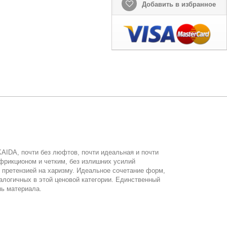
Добавить в избранное
AIDA, почти без люфтов, почти идеальная и почти
фрикционом и четким, без излишних усилий
 претензией на харизму. Идеальное сочетание форм,
алогичных в этой ценовой категории. Единственный
пь материала.