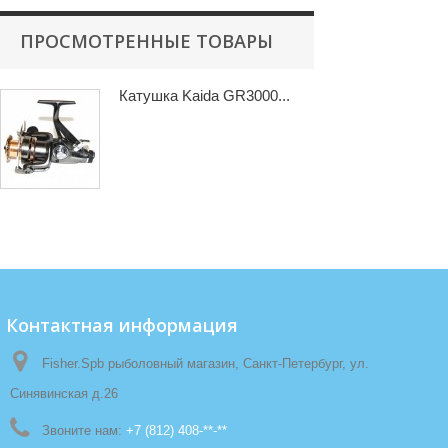
ПРОСМОТРЕННЫЕ ТОВАРЫ
Катушка Kaida GR3000...
Контактная информация
Fisher.Spb рыболовный магазин, Санкт-Петербург, ул.
Синявинская д.26
Звоните нам:
+7 (812) 408-**-**