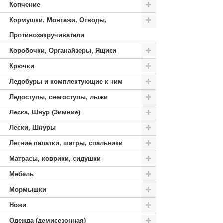
Копчение
Кормушки, Монтажи, Отводы,
Противозакручиватели
Коробочки, Органайзеры, Ящики
Крючки
Ледобуры и комплектующие к ним
Ледоступы, снегоступы, лыжи
Леска, Шнур (Зимние)
Лески, Шнуры
Летние палатки, шатры, спальники
Матрасы, коврики, сидушки
Мебель
Мормышки
Ножи
Одежда (демисезонная)