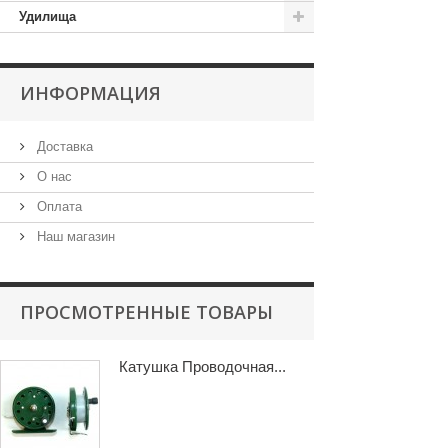
Удилища
ИНФОРМАЦИЯ
Доставка
О нас
Оплата
Наш магазин
ПРОСМОТРЕННЫЕ ТОВАРЫ
Катушка Проводочная...