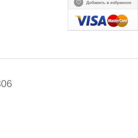
Добавить в избранное
806