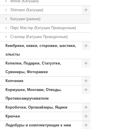
Mifine (Катушки)
Shimano (Катушки)
Катушки (разное)
Пирс Мастер (Катушки Проводочные)
Сталкер (Катушки Проводочные)
Кембрики, кивки, сторожки, шестики,
хлысты
Копилки, Подарки, Статуэтки,
Сувениры, Фоторамки
Копчение
Кормушки, Монтажи, Отводы,
Противозакручиватели
Коробочки, Органайзеры, Ящики
Крючки
Ледобуры и комплектующие к ним