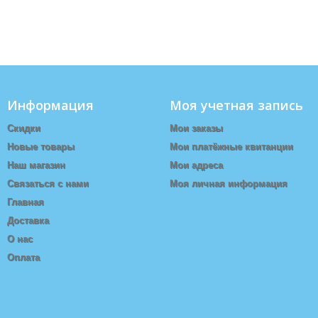
Информация
Моя учетная запись
Скидки
Мои заказы
Новые товары
Мои платёжные квитанции
Наш магазин
Мои адреса
Связаться с нами
Моя личная информация
Главная
Доставка
О нас
Оплата