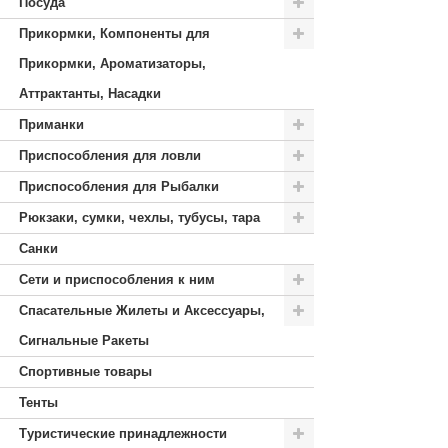
Посуда
Прикормки, Компоненты для
Прикормки, Ароматизаторы,
Аттрактанты, Насадки
Приманки
Приспособления для ловли
Приспособления для Рыбалки
Рюкзаки, сумки, чехлы, тубусы, тара
Санки
Сети и приспособления к ним
Спасательные Жилеты и Аксессуары,
Сигнальные Ракеты
Спортивные товары
Тенты
Туристические принадлежности