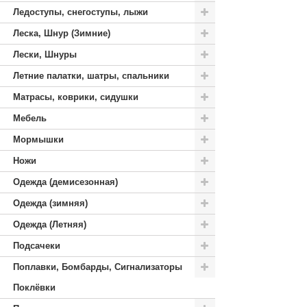
Ледоступы, снегоступы, лыжи
Леска, Шнур (Зимние)
Лески, Шнуры
Летние палатки, шатры, спальники
Матрасы, коврики, сидушки
Мебель
Мормышки
Ножи
Одежда (демисезонная)
Одежда (зимняя)
Одежда (Летняя)
Подсачеки
Поплавки, Бомбарды, Сигнализаторы
Поклёвки