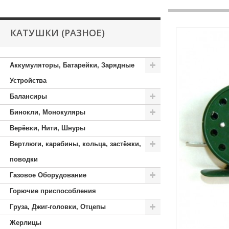
КАТУШКИ (РАЗНОЕ)
Аккумуляторы, Батарейки, Зарядные
Устройства
Балансиры
Бинокли, Монокуляры
Верёвки, Нити, Шнуры
Вертлюги, карабины, кольца, застёжки,
поводки
Газовое Оборудование
Горючие приспособления
Груза, Джиг-головки, Отцепы
Жерлицы