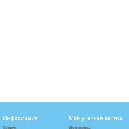
Информация
Моя учетная запись
Скидки
Мои заказы