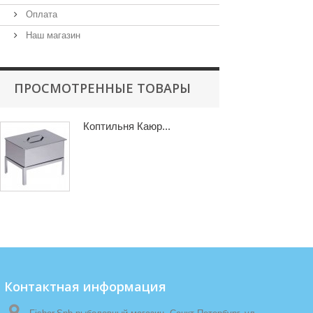
Оплата
Наш магазин
ПРОСМОТРЕННЫЕ ТОВАРЫ
Коптильня Каюр...
Контактная информация