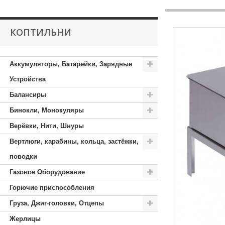
КОПТИЛЬНИ
Аккумуляторы, Батарейки, Зарядные
Устройства
Балансиры
Бинокли, Монокуляры
Верёвки, Нити, Шнуры
Вертлюги, карабины, кольца, застёжки,
поводки
Газовое Оборудование
Горючие приспособления
Груза, Джиг-головки, Отцепы
Жерлицы