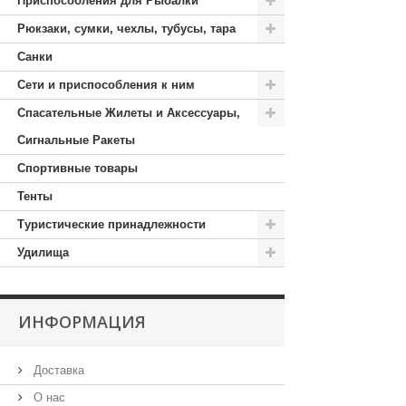
Приспособления для Рыбалки
Рюкзаки, сумки, чехлы, тубусы, тара
Санки
Сети и приспособления к ним
Спасательные Жилеты и Аксессуары,
Сигнальные Ракеты
Спортивные товары
Тенты
Туристические принадлежности
Удилища
ИНФОРМАЦИЯ
Доставка
О нас