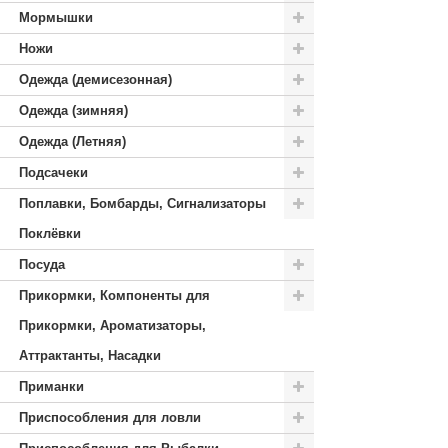
Мормышки
Ножи
Одежда (демисезонная)
Одежда (зимняя)
Одежда (Летняя)
Подсачеки
Поплавки, Бомбарды, Сигнализаторы
Поклёвки
Посуда
Прикормки, Компоненты для
Прикормки, Ароматизаторы,
Аттрактанты, Насадки
Приманки
Приспособления для ловли