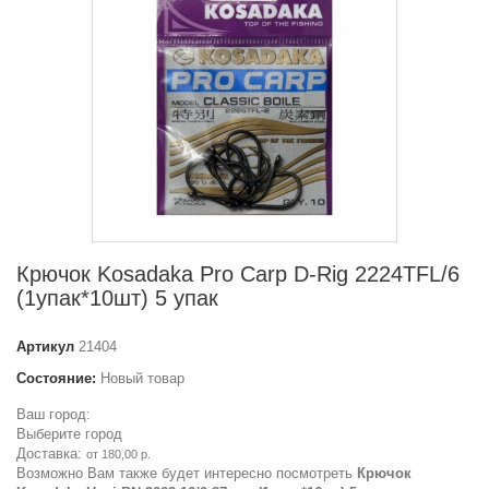
Крючок Kosadaka Pro Carp D-Rig 2224TFL/6
(1упак*10шт) 5 упак
Артикул
21404
Состояние:
Новый товар
Ваш город:
Выберите город
Доставка:
от 180,00 р.
Возможно Вам также будет интересно посмотреть
Крючок