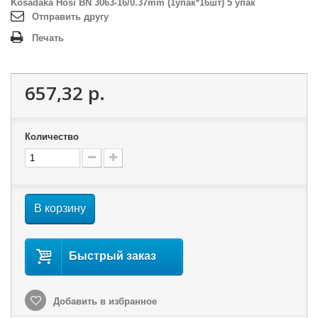
Kosadaka Hosi BN 3063-16/0.37mm (1упак*16шт) 5 упак
Отправить другу
Печать
657,32 р.
Количество
В корзину
Быстрый заказ
Добавить в избранное