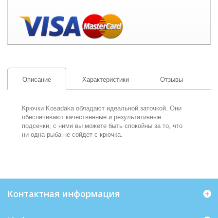
Описание
Характеристики
Отзывы
Крючки Kosadaka обладают идеальной заточкой. Они
обеспечивают качественные и результативные
подсечки, с ними вы можете быть спокойны за то, что
ни одна рыба не сойдет с крючка.
Контактная информация