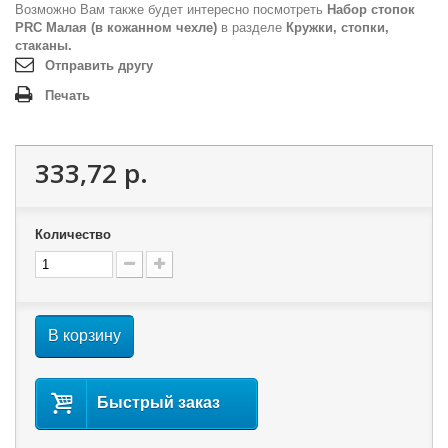
Возможно Вам также будет интересно посмотреть
Набор стопок
PRC Малая (в кожанном чехле)
в разделе
Кружки, стопки,
стаканы.
Отправить другу
Печать
333,72 р.
Количество
В корзину
Быстрый заказ