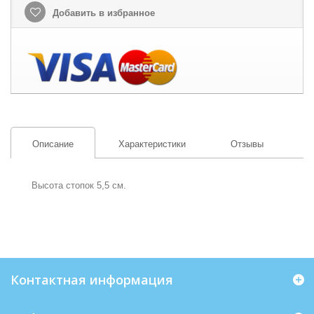
Добавить в избранное
Описание
Характеристики
Отзывы
Высота стопок 5,5 см.
Контактная информация