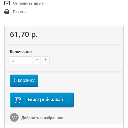
Отправить другу
Печать
61,70 р.
Количество
В корзину
Быстрый заказ
Добавить в избранное