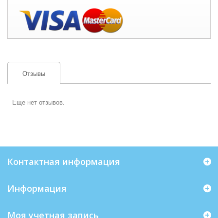
Отзывы
Еще нет отзывов.
Контактная информация
Информация
Моя учетная запись