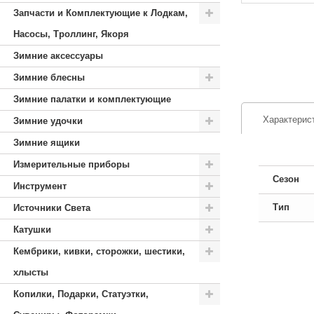
Запчасти и Комплектующие к Лодкам,
Насосы, Троллинг, Якоря
Зимние аксессуары
Зимние блесны
Зимние палатки и комплектующие
Характерис
Зимние удочки
Зимние ящики
Измерительные приборы
Сезон
Инструмент
Тип
Источники Света
Катушки
Кембрики, кивки, сторожки, шестики,
хлысты
Копилки, Подарки, Статуэтки,