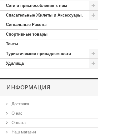
Сети и приспособления к ним
Спасательные Жилеты и Аксессуары,
Сигнальные Ракеты
Спортивные товары
Тенты
Туристические принадлежности
Удилища
ИНФОРМАЦИЯ
Доставка
О нас
Оплата
Наш магазин