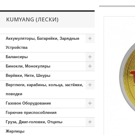
KUMYANG (ЛЕСКИ)
Аккумуляторы, Батарейки, Зарядные
Устройства
Балансиры
Бинокли, Монокуляры
Верёвки, Нити, Шнуры
Вертлюги, карабины, кольца, застёжки,
поводки
Газовое Оборудование
Горючие приспособления
Груза, Джиг-головки, Отцепы
Жерлицы