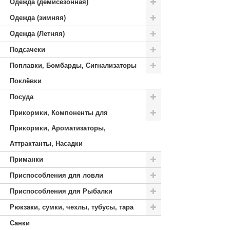
Одежда (демисезонная)
Одежда (зимняя)
Одежда (Летняя)
Подсачеки
Поплавки, Бомбарды, Сигнализаторы
Поклёвки
Посуда
Прикормки, Компоненты для
Прикормки, Ароматизаторы,
Аттрактанты, Насадки
Приманки
Приспособления для ловли
Приспособления для Рыбалки
Рюкзаки, сумки, чехлы, тубусы, тара
Санки