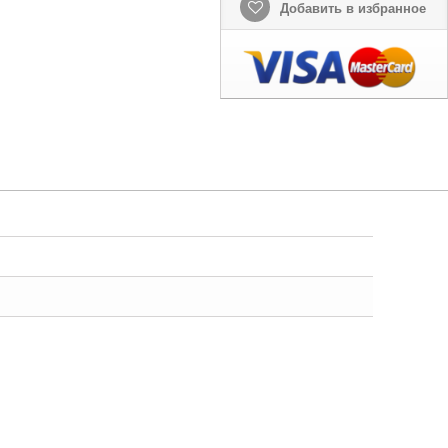
Добавить в избранное