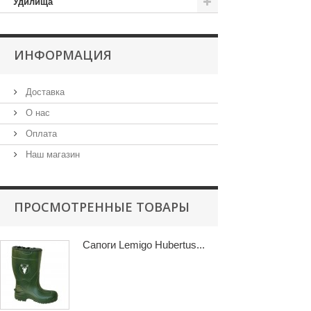
Удилища
ИНФОРМАЦИЯ
Доставка
О нас
Оплата
Наш магазин
ПРОСМОТРЕННЫЕ ТОВАРЫ
Сапоги Lemigo Hubertus...