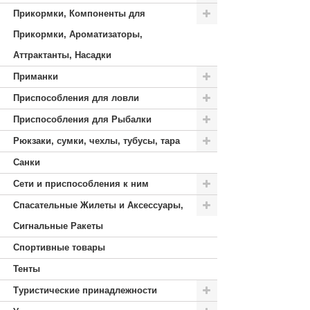
Прикормки, Компоненты для
Прикормки, Ароматизаторы,
Аттрактанты, Насадки
Приманки
Приспособления для ловли
Приспособления для Рыбалки
Рюкзаки, сумки, чехлы, тубусы, тара
Санки
Сети и приспособления к ним
Спасательные Жилеты и Аксессуары,
Сигнальные Ракеты
Спортивные товары
Тенты
Туристические принадлежности