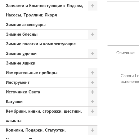
Запчасти и Комплектующие к Лодкам,
Насосы, Троллинг, Якоря
Зимние аксессуары
Зимние блесны
Зимние палатки и комплектующие
Описание
Зимние удочки
Зимние ящики
Измерительные приборы
Сапоги L
вспененн
Инструмент
Источники Света
Катушки
Кембрики, кивки, сторожки, шестики,
хлысты
Копилки, Подарки, Статуэтки,