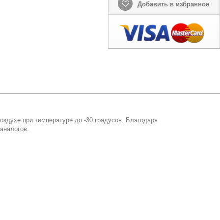
Добавить в избранное
оздухе при температуре до -30 градусов. Благодаря
аналогов.