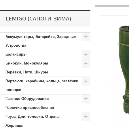
LEMIGO (САПОГИ-ЗИМА)
Аккумуляторы, Батарейки, Зарядные
Устройства
Балансиры
Бинокли, Монокуляры
Верёвки, Нити, Шнуры
Вертлюги, карабины, кольца, застёжки,
поводки
Газовое Оборудование
Горючие приспособления
Груза, Джиг-головки, Отцепы
Жерлицы