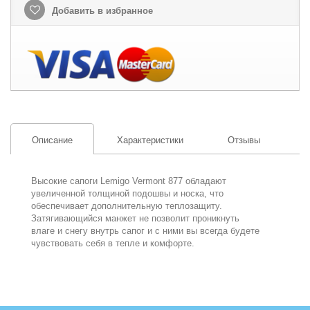
Добавить в избранное
Описание
Характеристики
Отзывы
Высокие сапоги Lemigo Vermont 877 обладают
увеличенной толщиной подошвы и носка, что
обеспечивает дополнительную теплозащиту.
Затягивающийся манжет не позволит проникнуть
влаге и снегу внутрь сапог и с ними вы всегда будете
чувствовать себя в тепле и комфорте.