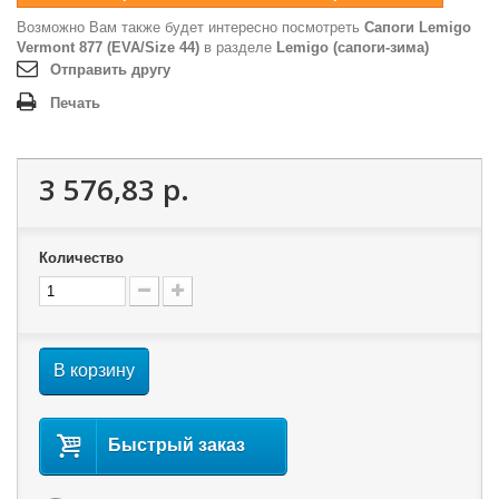
Возможно Вам также будет интересно посмотреть
Сапоги Lemigo
Vermont 877 (EVA/Size 44)
в разделе
Lemigo (сапоги-зима)
Отправить другу
Печать
3 576,83 р.
Количество
В корзину
Быстрый заказ