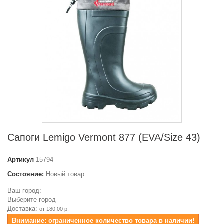
Сапоги Lemigo Vermont 877 (EVA/Size 43)
Артикул
15794
Состояние:
Новый товар
Ваш город:
Выберите город
Доставка:
от 180,00 р.
Внимание: ограниченное количество товара в наличии!