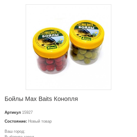
Бойлы Max Baits Конопля
Артикул
15927
Состояние:
Новый товар
Ваш город:
Выберите город