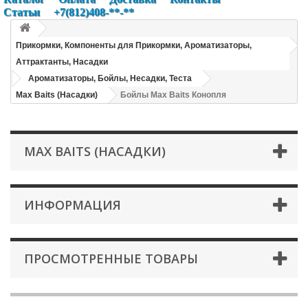
Статьи
+7(812)408-**-**
Прикормки, Компоненты для Прикормки, Ароматизаторы,
Аттрактанты, Насадки
Ароматизаторы, Бойлы, Несадки, Теста
Max Baits (Насадки)
Бойлы Max Baits Конопля
MAX BAITS (НАСАДКИ)
ИНФОРМАЦИЯ
ПРОСМОТРЕННЫЕ ТОВАРЫ