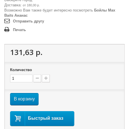
Доставка:
от 180,00 р.
Возможно Вам также будет интересно посмотреть
Бойлы Max
Baits Ананас
Отправить другу
Печать
131,63 р.
Количество
В корзину
Быстрый заказ