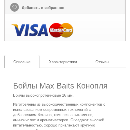
Добавить в избранное
Описание
Характеристики
Отзывы
Бойлы Max Baits Конопля
Бойлы высокопротеиновые 16 мм.
Изготовлены из высококачественных компонентов с
использованием современных технологий с
добавлением бетаина, комплекса витаминов,
аминокислот и ароматизаторов. Обладают высокой
питательностью, хорошо привлекают крупную