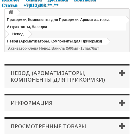
Статьи
+7(812)408-**-**
Прикормки, Компоненты для Прикормки, Ароматизаторы,
Аттрактанты, Насадки
Невод
Невод (Ароматизаторы, Компоненты для Прикормки)
Активатор Клёва Невод Ваниль (500мл) 1упак*6шт
НЕВОД (АРОМАТИЗАТОРЫ,
КОМПОНЕНТЫ ДЛЯ ПРИКОРМКИ)
ИНФОРМАЦИЯ
ПРОСМОТРЕННЫЕ ТОВАРЫ