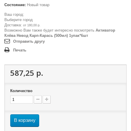
Состояние:
Новый товар
Ваш город:
Выберите город
Доставка:
от 180,00 р.
Возможно Вам также будет интересно посмотреть
Активатор
Клёва Невод Карп-Карась (500мл) 1упак*6шт
Отправить другу
Печать
587,25 р.
Количество
В корзину