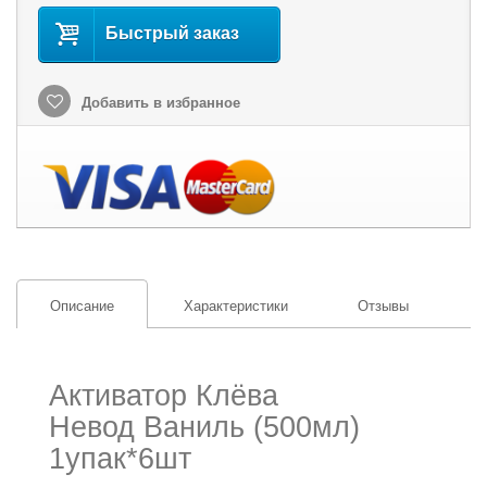
Быстрый заказ
Добавить в избранное
Описание
Характеристики
Отзывы
Активатор Клёва
Невод Ваниль (500мл)
1упак*6шт