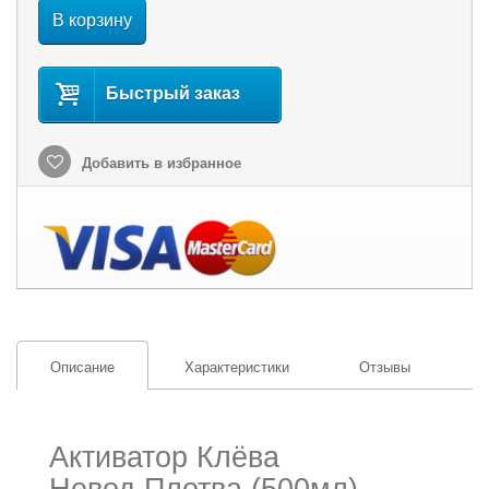
В корзину
Быстрый заказ
Добавить в избранное
Описание
Характеристики
Отзывы
Активатор Клёва