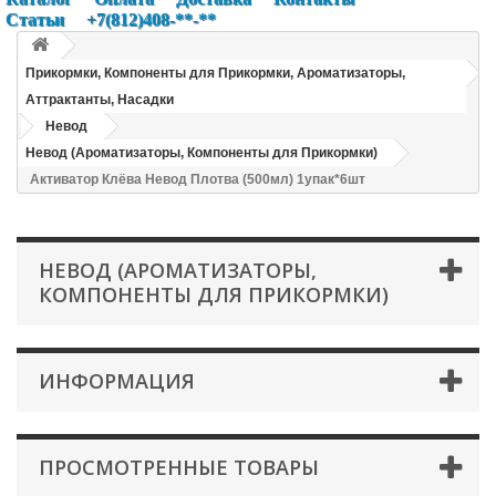
Статьи
+7(812)408-**-**
Прикормки, Компоненты для Прикормки, Ароматизаторы,
Аттрактанты, Насадки
Невод
Невод (Ароматизаторы, Компоненты для Прикормки)
Активатор Клёва Невод Плотва (500мл) 1упак*6шт
НЕВОД (АРОМАТИЗАТОРЫ,
КОМПОНЕНТЫ ДЛЯ ПРИКОРМКИ)
ИНФОРМАЦИЯ
ПРОСМОТРЕННЫЕ ТОВАРЫ