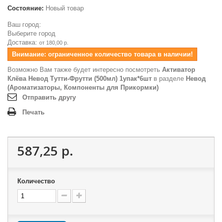
Состояние:
Новый товар
Ваш город:
Выберите город
Доставка:
от 180,00 р.
Внимание: ограниченное количество товара в наличии!
Возможно Вам также будет интересно посмотреть
Активатор
Клёва Невод Тутти-Фрутти (500мл) 1упак*6шт
в разделе
Невод
(Ароматизаторы, Компоненты для Прикормки)
Отправить другу
Печать
587,25 р.
Количество