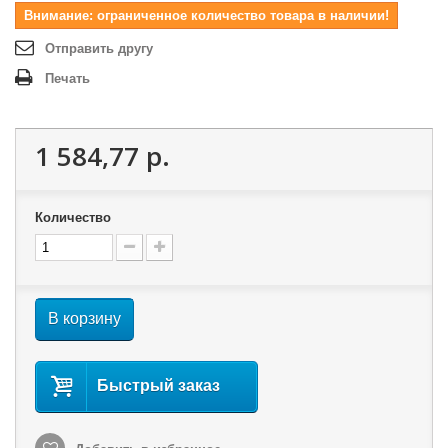
Внимание: ограниченное количество товара в наличии!
Отправить другу
Печать
1 584,77 р.
Количество
В корзину
Быстрый заказ