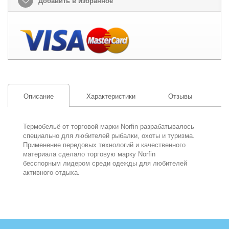
Добавить в избранное
Описание
Характеристики
Отзывы
Термобельё от торговой марки Norfin разрабатывалось
специально для любителей рыбалки, охоты и туризма.
Применение передовых технологий и качественного
материала сделало торговую марку Norfin
бесспорным лидером среди одежды для любителей
активного отдыха.