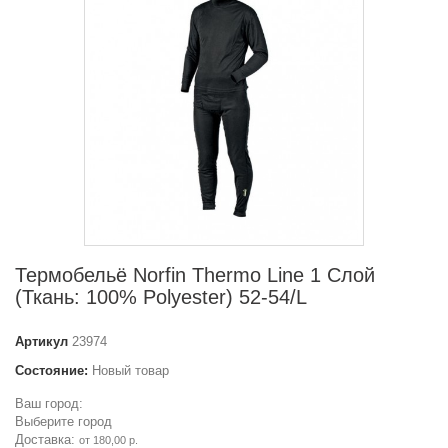
Термобельё Norfin Thermo Line 1 Слой
(Ткань: 100% Polyester) 52-54/L
Артикул
23974
Состояние:
Новый товар
Ваш город:
Выберите город
Доставка:
от 180,00 р.