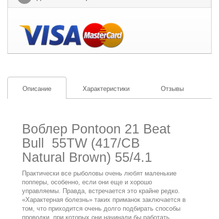
Описание
Характеристики
Отзывы
Воблер Pontoon 21 Beat
Bull 55TW (417/CB
Natural Brown) 55/4.1
Практически все рыболовы очень любят маленькие
попперы, особенно, если они еще и хорошо
управляемы. Правда, встречается это крайне редко.
«Характерная болезнь» таких приманок заключается в
том, что приходится очень долго подбирать способы
проводки, при которых они начинали бы работать