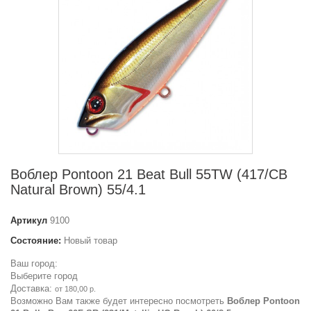
Воблер Pontoon 21 Beat Bull 55TW (417/CB
Natural Brown) 55/4.1
Артикул
9100
Состояние:
Новый товар
Ваш город:
Выберите город
Доставка:
от 180,00 р.
Возможно Вам также будет интересно посмотреть
Воблер Pontoon