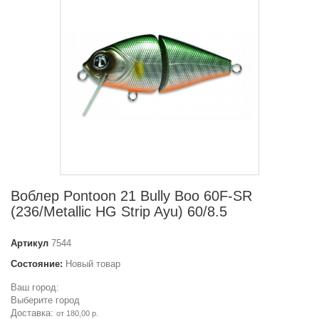
Воблер Pontoon 21 Bully Boo 60F-SR
(236/Metallic HG Strip Ayu) 60/8.5
Артикул
7544
Состояние:
Новый товар
Ваш город:
Выберите город
Доставка:
от 180,00 р.