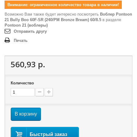
Внимание: ограниченное количество товара в наличии!
Возможно Вам также будет интересно посмотреть
Воблер Pontoon
21 Bully Boo 60F-SR (240/PM Bronze Bream) 60/8.5
в разделе
Pontoon 21 (воблеры)
Отправить другу
Печать
560,93 р.
Количество
В корзину
Быстрый заказ