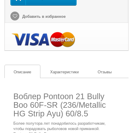
Добавить в избранное
Описание
Характеристики
Отзывы
Воблер Pontoon 21 Bully
Boo 60F-SR (236/Metallic
HG Strip Ayu) 60/8.5
Более полутора лет понадобилось разработчикам,
чтобы порадовать рыболовов новой приманкой.