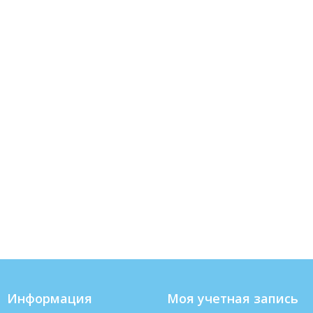
Информация
Моя учетная запись