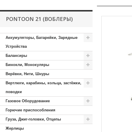
PONTOON 21 (ВОБЛЕРЫ)
Аккумуляторы, Батарейки, Зарядные
Устройства
Балансиры
Бинокли, Монокуляры
Верёвки, Нити, Шнуры
Вертлюги, карабины, кольца, застёжки,
поводки
Газовое Оборудование
Горючие приспособления
Груза, Джиг-головки, Отцепы
Жерлицы