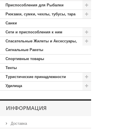
Приспособления для Рыбалки
Рюкзаки, сумки, чехлы, тубусы, тара
Санки
Сети и приспособления к ним
Спасательные Жилеты и Аксессуары,
Сигнальные Ракеты
Спортивные товары
Тенты
Туристические принадлежности
Удилища
ИНФОРМАЦИЯ
Доставка