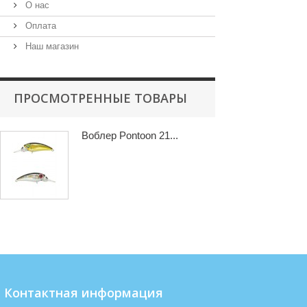
О нас
Оплата
Наш магазин
ПРОСМОТРЕННЫЕ ТОВАРЫ
Воблер Pontoon 21...
Контактная информация