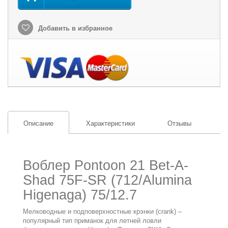
Добавить в избранное
Описание
Характеристики
Отзывы
Воблер Pontoon 21 Bet-A-
Shad 75F-SR (712/Alumina
Higenaga) 75/12.7
Мелководные и подповерхностные крэнки (crank) –
популярный тип приманок для летней ловли