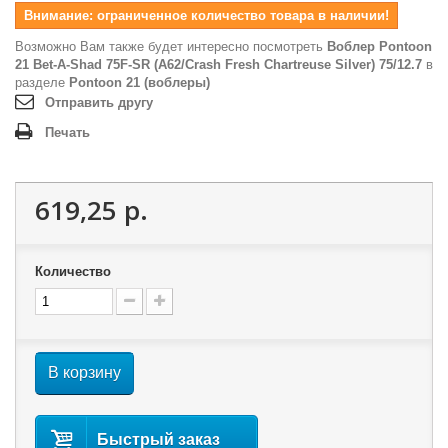
Внимание: ограниченное количество товара в наличии!
Возможно Вам также будет интересно посмотреть
Воблер Pontoon
21 Bet-A-Shad 75F-SR (A62/Crash Fresh Chartreuse Silver) 75/12.7
в
разделе
Pontoon 21 (воблеры)
Отправить другу
Печать
619,25 р.
Количество
В корзину
Быстрый заказ