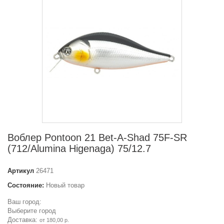
Воблер Pontoon 21 Bet-A-Shad 75F-SR
(712/Alumina Higenaga) 75/12.7
Артикул
26471
Состояние:
Новый товар
Ваш город:
Выберите город
Доставка:
от 180,00 р.