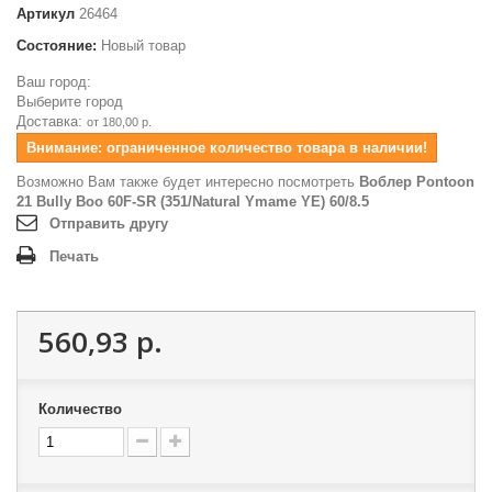
Артикул
26464
Состояние:
Новый товар
Ваш город:
Выберите город
Доставка:
от 180,00 р.
Внимание: ограниченное количество товара в наличии!
Возможно Вам также будет интересно посмотреть
Воблер Pontoon
21 Bully Boo 60F-SR (351/Natural Ymame YE) 60/8.5
Отправить другу
Печать
560,93 р.
Количество