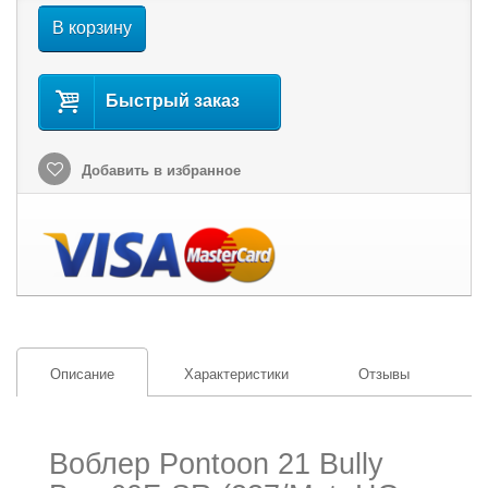
В корзину
Быстрый заказ
Добавить в избранное
Описание
Характеристики
Отзывы
Воблер Pontoon 21 Bully