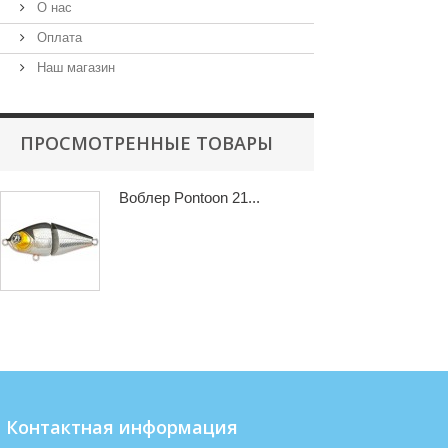
О нас
Оплата
Наш магазин
ПРОСМОТРЕННЫЕ ТОВАРЫ
Воблер Pontoon 21...
Контактная информация