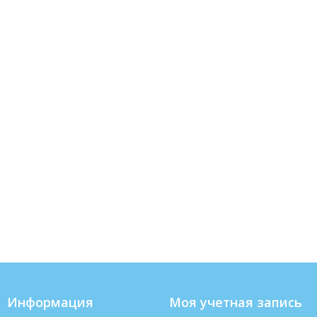
Информация
Моя учетная запись