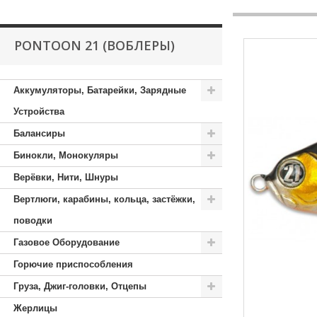
PONTOON 21 (ВОБЛЕРЫ)
Аккумуляторы, Батарейки, Зарядные
Устройства
Балансиры
Бинокли, Монокуляры
Верёвки, Нити, Шнуры
Вертлюги, карабины, кольца, застёжки,
поводки
Газовое Оборудование
Горючие приспособления
Груза, Джиг-головки, Отцепы
Жерлицы