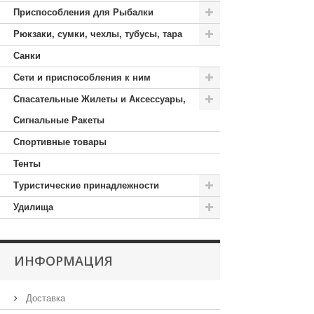
Приспособления для Рыбалки
Рюкзаки, сумки, чехлы, тубусы, тара
Санки
Сети и приспособления к ним
Спасательные Жилеты и Аксессуары,
Сигнальные Ракеты
Спортивные товары
Тенты
Туристические принадлежности
Удилища
ИНФОРМАЦИЯ
Доставка