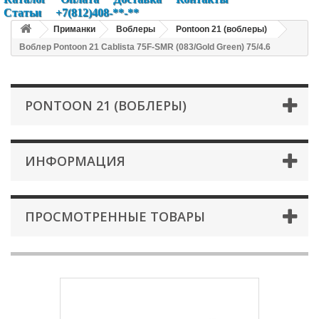
Статьи
+7(812)408-**-**
Приманки
Воблеры
Pontoon 21 (воблеры)
Воблер Pontoon 21 Cablista 75F-SMR (083/Gold Green) 75/4.6
PONTOON 21 (ВОБЛЕРЫ)
ИНФОРМАЦИЯ
ПРОСМОТРЕННЫЕ ТОВАРЫ