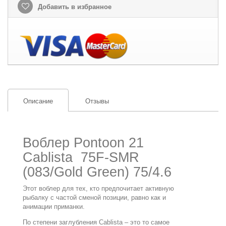
Добавить в избранное
Описание
Отзывы
Воблер Pontoon 21
Cablista 75F-SMR
(083/Gold Green) 75/4.6
Этот воблер для тех, кто предпочитает активную
рыбалку с частой сменой позиции, равно как и
анимации приманки.
По степени заглубления Cablista – это то самое