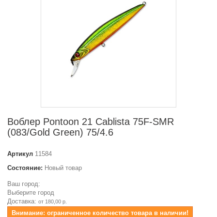
Воблер Pontoon 21 Cablista 75F-SMR
(083/Gold Green) 75/4.6
Артикул
11584
Состояние:
Новый товар
Ваш город:
Выберите город
Доставка:
от 180,00 р.
Внимание: ограниченное количество товара в наличии!