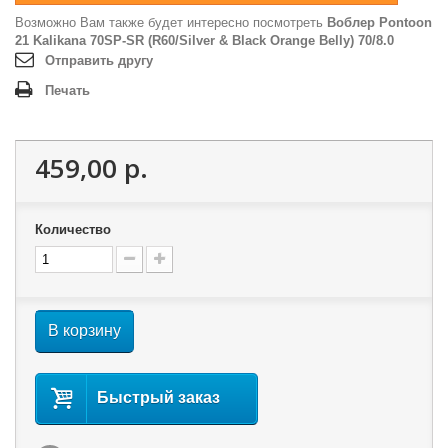
Возможно Вам также будет интересно посмотреть
Воблер Pontoon
21 Kalikana 70SP-SR (R60/Silver & Black Orange Belly) 70/8.0
Отправить другу
Печать
459,00 р.
Количество
В корзину
Быстрый заказ