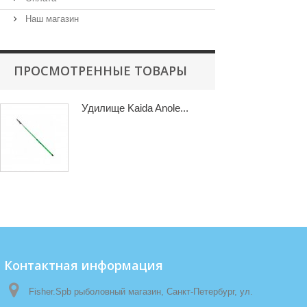
Наш магазин
ПРОСМОТРЕННЫЕ ТОВАРЫ
Удилище Kaida Anole...
Контактная информация
Fisher.Spb рыболовный магазин, Санкт-Петербург, ул.