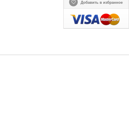
Добавить в избранное