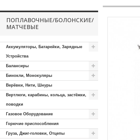
ПОПЛАВОЧНЫЕ/БОЛОНСКИЕ/
МАТЧЕВЫЕ
Аккумуляторы, Батарейки, Зарядные
Устройства
Балансиры
Бинокли, Монокуляры
Верёвки, Нити, Шнуры
Вертлюги, карабины, кольца, застёжки,
поводки
Газовое Оборудование
Горючие приспособления
Груза, Джиг-головки, Отцепы