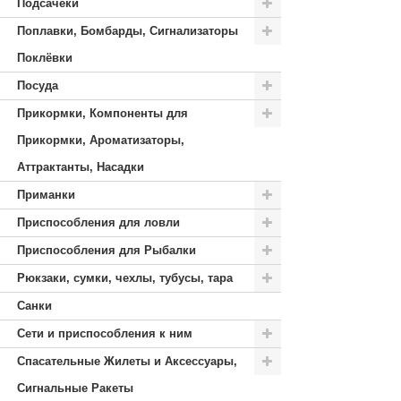
Подсачеки
Поплавки, Бомбарды, Сигнализаторы
Поклёвки
Посуда
Прикормки, Компоненты для
Прикормки, Ароматизаторы,
Аттрактанты, Насадки
Приманки
Приспособления для ловли
Приспособления для Рыбалки
Рюкзаки, сумки, чехлы, тубусы, тара
Санки
Сети и приспособления к ним
Спасательные Жилеты и Аксессуары,
Сигнальные Ракеты