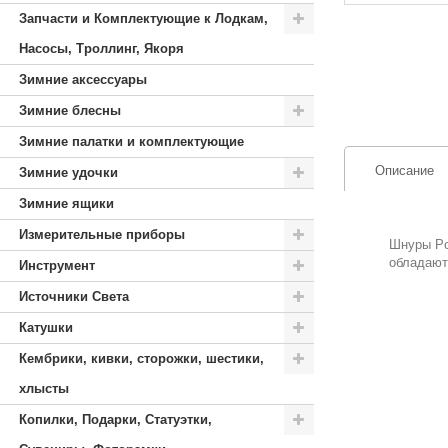
Запчасти и Комплектующие к Лодкам,
Насосы, Троллинг, Якоря
Зимние аксессуары
Зимние блесны
Зимние палатки и комплектующие
Описание
Зимние удочки
Зимние ящики
Измерительные приборы
Шнуры Po
обладают
Инструмент
Источники Света
Катушки
Кембрики, кивки, сторожки, шестики,
хлысты
Копилки, Подарки, Статуэтки,