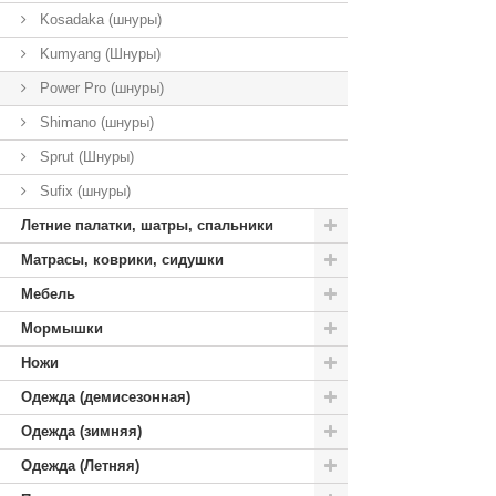
Kosadaka (шнуры)
Kumyang (Шнуры)
Power Pro (шнуры)
Shimano (шнуры)
Sprut (Шнуры)
Sufix (шнуры)
Летние палатки, шатры, спальники
Матрасы, коврики, сидушки
Мебель
Мормышки
Ножи
Одежда (демисезонная)
Одежда (зимняя)
Одежда (Летняя)