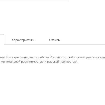
Характеристики
Отзывы
wer Pro зарекомендовали себя на Российском рыболовном рынке и являю
 минимальной растяжимостью и высокой прочностью.