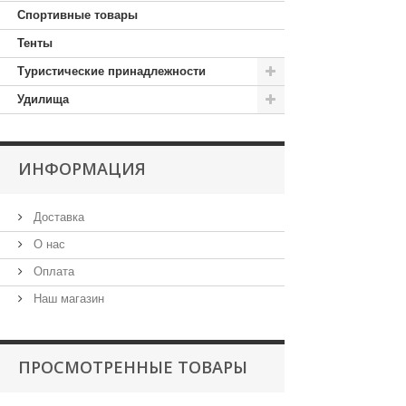
Спортивные товары
Тенты
Туристические принадлежности
Удилища
ИНФОРМАЦИЯ
Доставка
О нас
Оплата
Наш магазин
ПРОСМОТРЕННЫЕ ТОВАРЫ