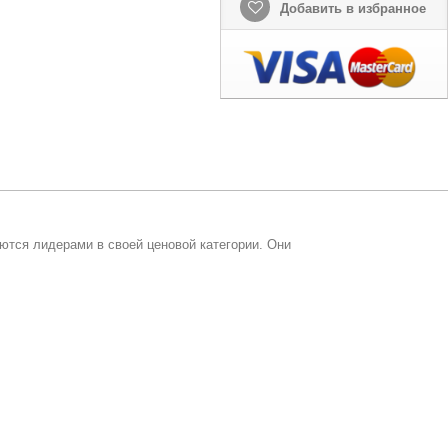
Добавить в избранное
тся лидерами в своей ценовой категории. Они