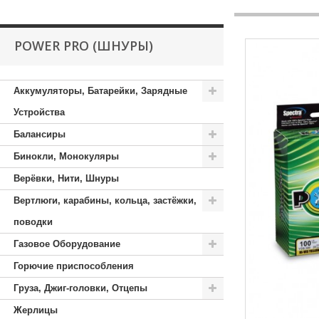
POWER PRO (ШНУРЫ)
Аккумуляторы, Батарейки, Зарядные
Устройства
Балансиры
Бинокли, Монокуляры
Верёвки, Нити, Шнуры
Вертлюги, карабины, кольца, застёжки,
поводки
Газовое Оборудование
Горючие приспособления
Груза, Джиг-головки, Отцепы
Жерлицы