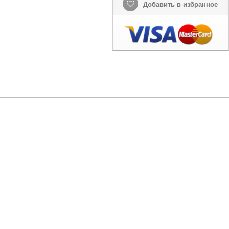
Добавить в избранное