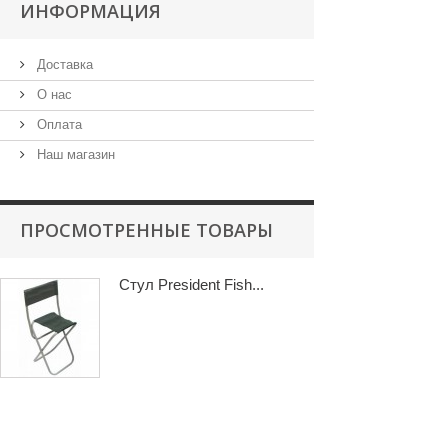
ИНФОРМАЦИЯ
Доставка
О нас
Оплата
Наш магазин
ПРОСМОТРЕННЫЕ ТОВАРЫ
Стул President Fish...