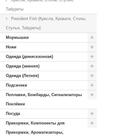
Табуреты
President Fish (Кресла, Кровати, Столы,
Стулья, Табуреты)
Мормышки
Ножи
Одежда (демисезонная)
Одежда (зимняя)
Одежда (Летняя)
Подсачеки
Поплавки, Бомбарды, Сигнализаторы
Поклёвки
Посуда
Прикормки, Компоненты для
Прикормки, Ароматизаторы,