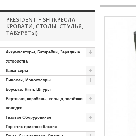
PRESIDENT FISH (КРЕСЛА,
КРОВАТИ, СТОЛЫ, СТУЛЬЯ,
ТАБУРЕТЫ)
Аккумуляторы, Батарейки, Зарядные
Устройства
Балансиры
Бинокли, Монокуляры
Верёвки, Нити, Шнуры
Вертлюги, карабины, кольца, застёжки,
поводки
Газовое Оборудование
Горючие приспособления