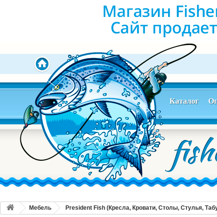
Каталог
Оп
Мебель
President Fish (Кресла, Кровати, Столы, Стулья, Та