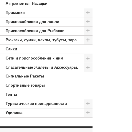
Аттрактанты, Насадки
Приманки
Приспособления для ловли
Приспособления для Рыбалки
Рюкзаки, сумки, чехлы, тубусы, тара
Санки
Сети и приспособления к ним
Спасательные Жилеты и Аксессуары,
Сигнальные Ракеты
Спортивные товары
Тенты
Туристические принадлежности
Удилища