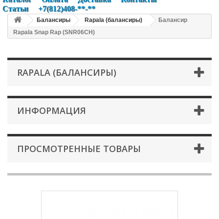
Статьи
+7(812)408-**-**
Балансиры
Rapala (балансиры)
Балансир
Rapala Snap Rap (SNR06CH)
RAPALA (БАЛАНСИРЫ)
ИНФОРМАЦИЯ
ПРОСМОТРЕННЫЕ ТОВАРЫ