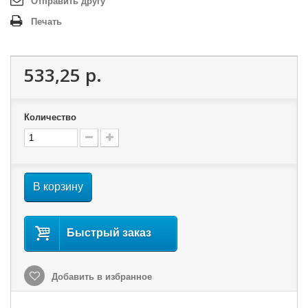
Отправить другу
Печать
533,25 р.
Количество
В корзину
Быстрый заказ
Добавить в избранное