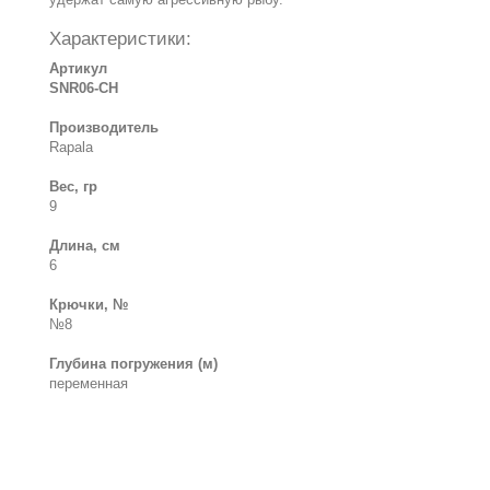
Характеристики:
Артикул
SNR06-CH
Производитель
Rapala
Вес, гр
9
Длина, см
6
Крючки, №
№8
Глубина погружения (м)
переменная