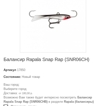
Балансир Rapala Snap Rap (SNR06CH)
Артикул
17850
Состояние:
Новый товар
Ваш город:
Выберите город
Доставка:
от 180,00 р.
Возможно Вам также будет интересно посмотреть
Балансир
Rapala Snap Rap (SNR06CHB)
в разделе
Rapala (балансиры)