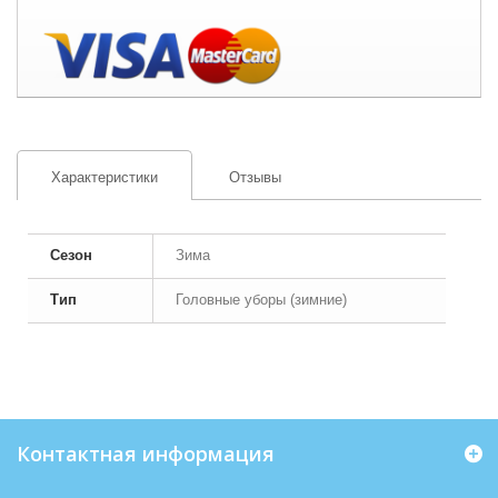
Характеристики
Отзывы
Сезон
Зима
Тип
Головные уборы (зимние)
Контактная информация