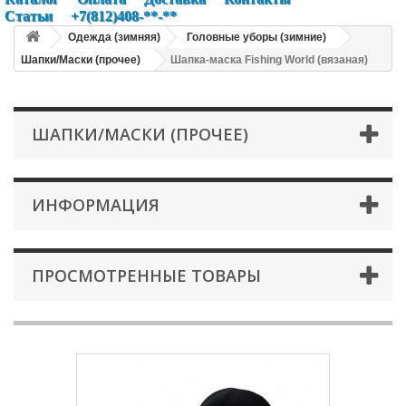
Статьи
+7(812)408-**-**
Одежда (зимняя)
Головные уборы (зимние)
Шапки/Маски (прочее)
Шапка-маска Fishing World (вязаная)
ШАПКИ/МАСКИ (ПРОЧЕЕ)
ИНФОРМАЦИЯ
ПРОСМОТРЕННЫЕ ТОВАРЫ