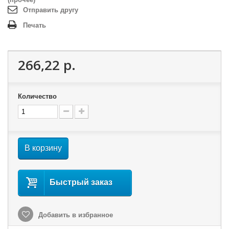
Отправить другу
Печать
266,22 р.
Количество
В корзину
Быстрый заказ
Добавить в избранное