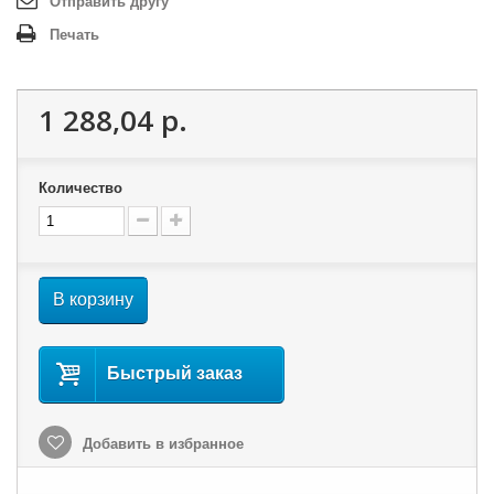
Отправить другу
Печать
1 288,04 р.
Количество
В корзину
Быстрый заказ
Добавить в избранное