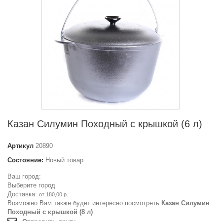
Казан Силумин Походный с крышкой (6 л)
Артикул
20890
Состояние:
Новый товар
Ваш город:
Выберите город
Доставка:
от 180,00 р.
Возможно Вам также будет интересно посмотреть
Казан Силумин
Походный с крышкой (8 л)