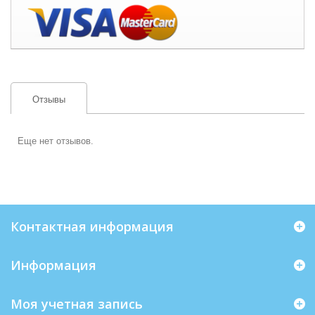
Отзывы
Еще нет отзывов.
Контактная информация
Информация
Моя учетная запись