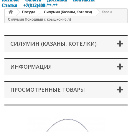
Статьи
+7(812)408-**-**
Посуда
Силумин (Казаны, Котелки)
Казан
Силумин Походный с крышкой (6 л)
СИЛУМИН (КАЗАНЫ, КОТЕЛКИ)
ИНФОРМАЦИЯ
ПРОСМОТРЕННЫЕ ТОВАРЫ