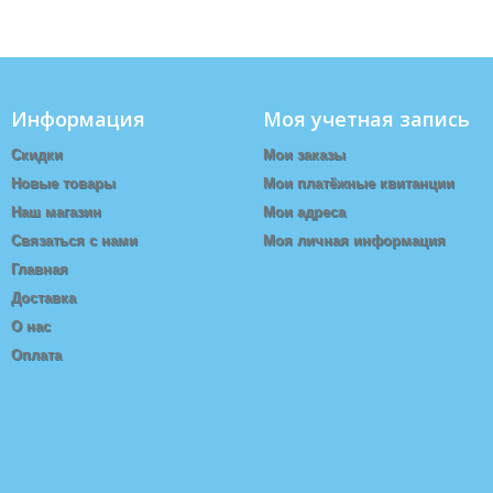
Информация
Моя учетная запись
Скидки
Мои заказы
Новые товары
Мои платёжные квитанции
Наш магазин
Мои адреса
Связаться с нами
Моя личная информация
Главная
Доставка
О нас
Оплата