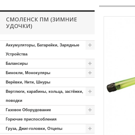
СМОЛЕНСК ПМ (ЗИМНИЕ
УДОЧКИ)
Аккумуляторы, Батарейки, Зарядные
Устройства
Балансиры
Бинокли, Монокуляры
Верёвки, Нити, Шнуры
Вертлюги, карабины, кольца, застёжки,
поводки
Газовое Оборудование
Горючие приспособления
Груза, Джиг-головки, Отцепы