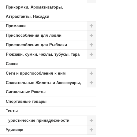
Прикормки, Ароматизаторы,
Аттрактанты, Насадки
Приманки
Приспособления для ловли
Приспособления для Рыбалки
Рюкзаки, сумки, чехлы, тубусы, тара
Санки
Сети и приспособления к ним
Спасательные Жилеты и Аксессуары,
Сигнальные Ракеты
Спортивные товары
Тенты
Туристические принадлежности
Удилища