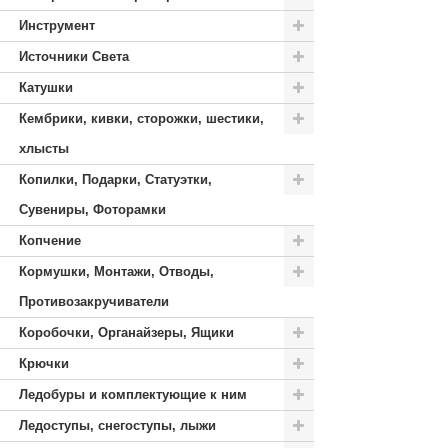
Инструмент
Источники Света
Катушки
Кембрики, кивки, сторожки, шестики,
хлысты
Копилки, Подарки, Статуэтки,
Сувениры, Фоторамки
Копчение
Кормушки, Монтажи, Отводы,
Противозакручиватели
Коробочки, Органайзеры, Ящики
Крючки
Ледобуры и комплектующие к ним
Ледоступы, снегоступы, лыжи