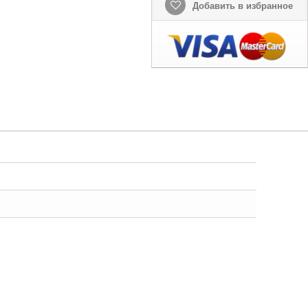
Добавить в избранное