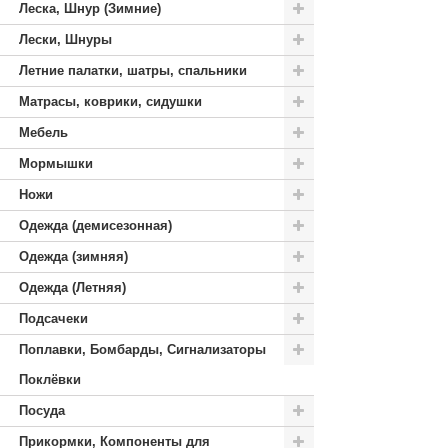
Леска, Шнур (Зимние)
Лески, Шнуры
Летние палатки, шатры, спальники
Матрасы, коврики, сидушки
Мебель
Мормышки
Ножи
Одежда (демисезонная)
Одежда (зимняя)
Одежда (Летняя)
Подсачеки
Поплавки, Бомбарды, Сигнализаторы
Поклёвки
Посуда
Прикормки, Компоненты для