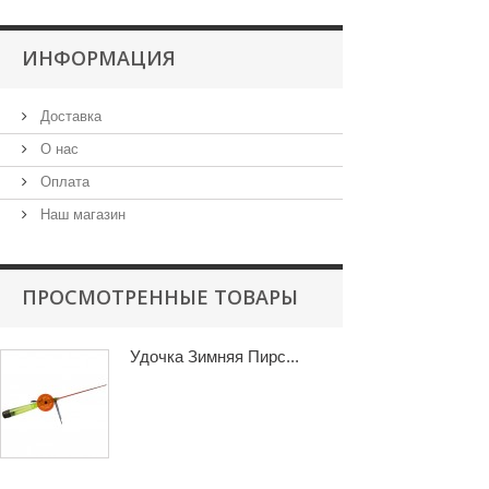
ИНФОРМАЦИЯ
Доставка
О нас
Оплата
Наш магазин
ПРОСМОТРЕННЫЕ ТОВАРЫ
Удочка Зимняя Пирс...