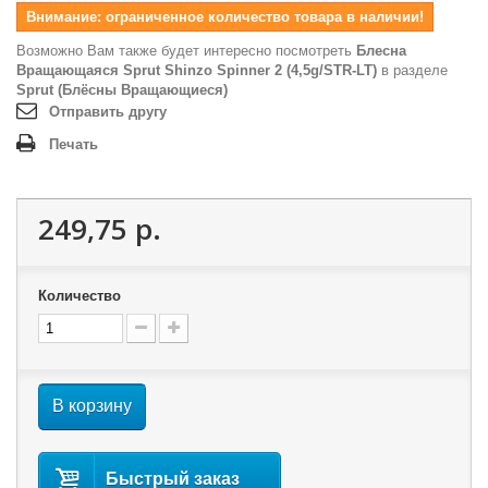
Внимание: ограниченное количество товара в наличии!
Возможно Вам также будет интересно посмотреть
Блесна
Вращающаяся Sprut Shinzo Spinner 2 (4,5g/STR-LT)
в разделе
Sprut (Блёсны Вращающиеся)
Отправить другу
Печать
249,75 р.
Количество
В корзину
Быстрый заказ