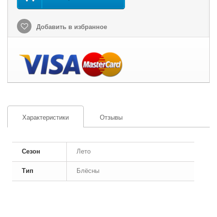
Добавить в избранное
Характеристики
Отзывы
Сезон
Лето
Тип
Блёсны