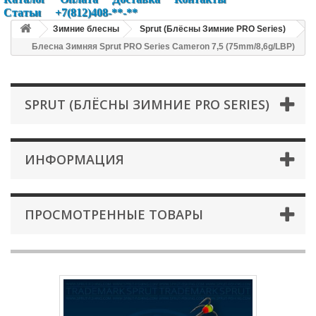
Статьи
+7(812)408-**-**
Зимние блесны
Sprut (Блёсны Зимние PRO Series)
Блесна Зимняя Sprut PRO Series Cameron 7,5 (75mm/8,6g/LBP)
SPRUT (БЛЁСНЫ ЗИМНИЕ PRO SERIES)
ИНФОРМАЦИЯ
ПРОСМОТРЕННЫЕ ТОВАРЫ