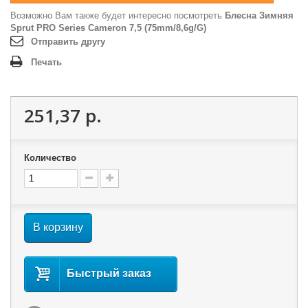
Возможно Вам также будет интересно посмотреть
Блесна Зимняя
Sprut PRO Series Cameron 7,5 (75mm/8,6g/G)
Отправить другу
Печать
251,37 р.
Количество
В корзину
Быстрый заказ