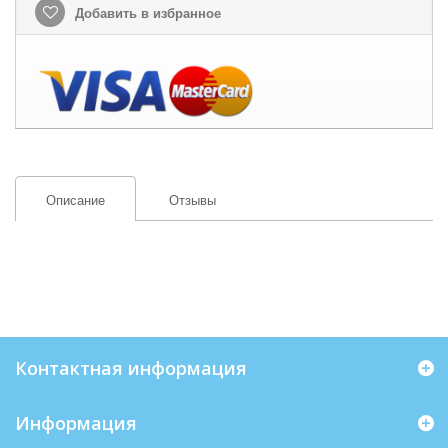
Добавить в избранное
Описание
Отзывы
Контактная информация
Информация