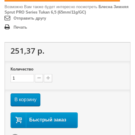
Возможно Вам также будет интересно посмотреть
Блесна Зимняя
Sprut PRO Series Tukan 6,5 (65mm/11g/GC)
Отправить другу
Печать
251,37 р.
Количество
В корзину
Быстрый заказ