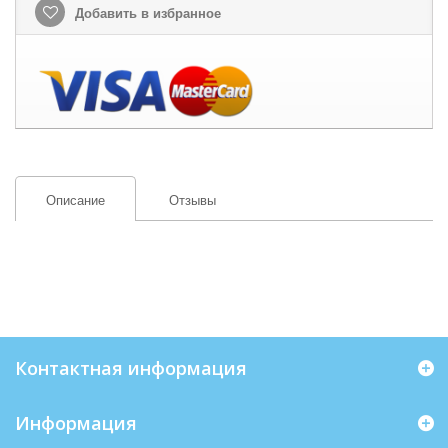
Добавить в избранное
Описание
Отзывы
Контактная информация
Информация