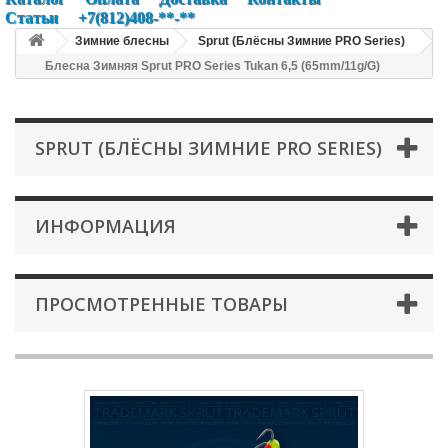
Статьи
+7(812)408-**-**
Зимние блесны
Sprut (Блёсны Зимние PRO Series)
Блесна Зимняя Sprut PRO Series Tukan 6,5 (65mm/11g/G)
SPRUT (БЛЁСНЫ ЗИМНИЕ PRO SERIES)
ИНФОРМАЦИЯ
ПРОСМОТРЕННЫЕ ТОВАРЫ