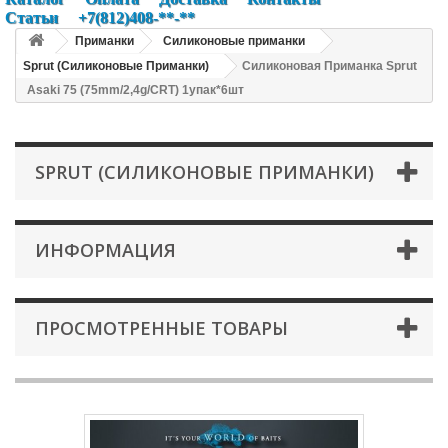
Статьи
+7(812)408-**-**
Приманки
Силиконовые приманки
Sprut (Силиконовые Приманки)
Силиконовая Приманка Sprut
Asaki 75 (75mm/2,4g/CRT) 1упак*6шт
SPRUT (СИЛИКОНОВЫЕ ПРИМАНКИ)
ИНФОРМАЦИЯ
ПРОСМОТРЕННЫЕ ТОВАРЫ