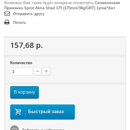
Возможно Вам также будет интересно посмотреть
Силиконовая
Приманка Sprut Akira Shad 175 (175mm/38g/GRT) 1упак*2шт
Отправить другу
Печать
157,68 р.
Количество
В корзину
Быстрый заказ