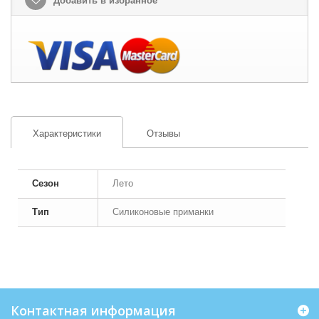
Добавить в избранное
Характеристики
Отзывы
Сезон
Лето
Тип
Силиконовые приманки
Контактная информация