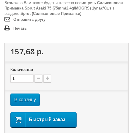
Возможно Вам также будет интересно посмотреть
Силиконовая
Приманка Sprut Asaki 75 (75mm/2,4g/MOGRS) 1упак*6шт
в
разделе
Sprut (Силиконовые Приманки)
Отправить другу
Печать
157,68 р.
Количество
В корзину
Быстрый заказ