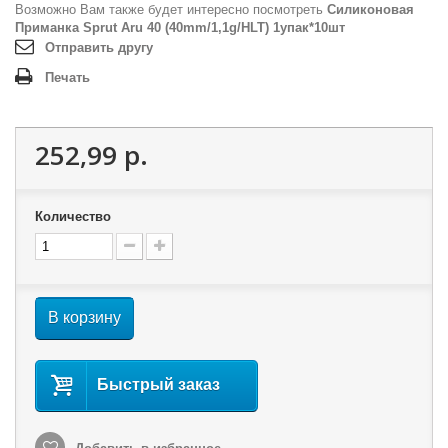
Возможно Вам также будет интересно посмотреть
Силиконовая
Приманка Sprut Aru 40 (40mm/1,1g/HLT) 1упак*10шт
Отправить другу
Печать
252,99 р.
Количество
В корзину
Быстрый заказ