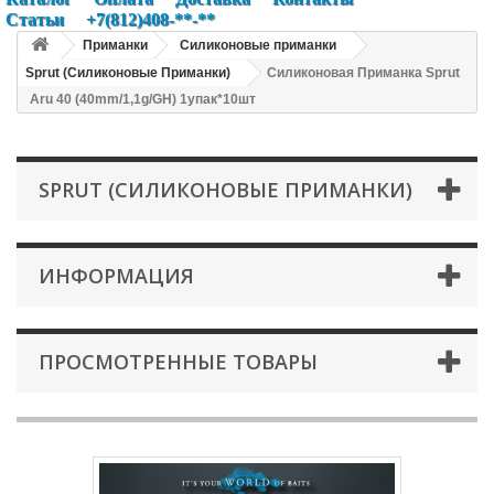
Статьи
+7(812)408-**-**
Приманки
Силиконовые приманки
Sprut (Силиконовые Приманки)
Силиконовая Приманка Sprut
Aru 40 (40mm/1,1g/GH) 1упак*10шт
SPRUT (СИЛИКОНОВЫЕ ПРИМАНКИ)
ИНФОРМАЦИЯ
ПРОСМОТРЕННЫЕ ТОВАРЫ