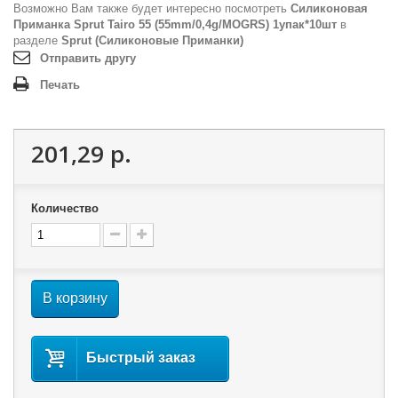
Возможно Вам также будет интересно посмотреть
Силиконовая
Приманка Sprut Tairo 55 (55mm/0,4g/MOGRS) 1упак*10шт
в
разделе
Sprut (Силиконовые Приманки)
Отправить другу
Печать
201,29 р.
Количество
В корзину
Быстрый заказ