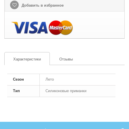
Добавить в избранное
Характеристики
Отзывы
Сезон
Лето
Тип
Силиконовые приманки