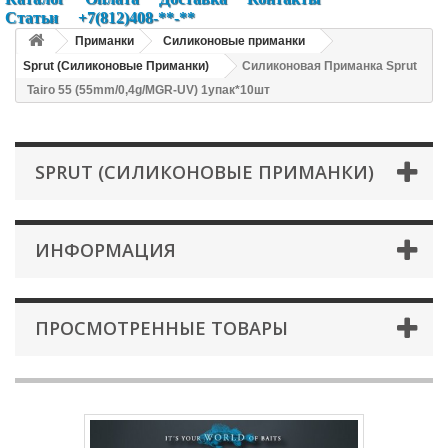
Статьи
+7(812)408-**-**
Приманки
Силиконовые приманки
Sprut (Силиконовые Приманки)
Силиконовая Приманка Sprut
Tairo 55 (55mm/0,4g/MGR-UV) 1упак*10шт
SPRUT (СИЛИКОНОВЫЕ ПРИМАНКИ)
ИНФОРМАЦИЯ
ПРОСМОТРЕННЫЕ ТОВАРЫ