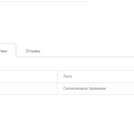
тики
Отзывы
Лето
Силиконовые приманки