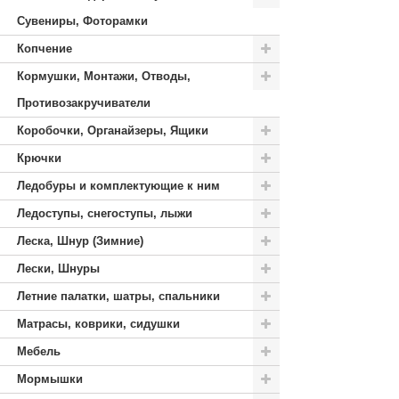
Сувениры, Фоторамки
Копчение
Кормушки, Монтажи, Отводы,
Противозакручиватели
Коробочки, Органайзеры, Ящики
Крючки
Ледобуры и комплектующие к ним
Ледоступы, снегоступы, лыжи
Леска, Шнур (Зимние)
Лески, Шнуры
Летние палатки, шатры, спальники
Матрасы, коврики, сидушки
Мебель
Мормышки