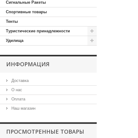
Сигнальные Ракеты
Спортивные товары
Тенты
Туристические принадлежности
Удилища
ИНФОРМАЦИЯ
Доставка
О нас
Оплата
Наш магазин
ПРОСМОТРЕННЫЕ ТОВАРЫ