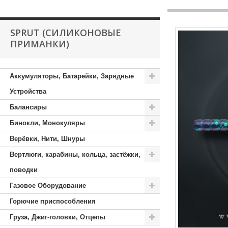
SPRUT (СИЛИКОНОВЫЕ
ПРИМАНКИ)
Аккумуляторы, Батарейки, Зарядные
Устройства
Балансиры
Бинокли, Монокуляры
Верёвки, Нити, Шнуры
Вертлюги, карабины, кольца, застёжки,
поводки
Газовое Оборудование
Горючие приспособления
Груза, Джиг-головки, Отцепы