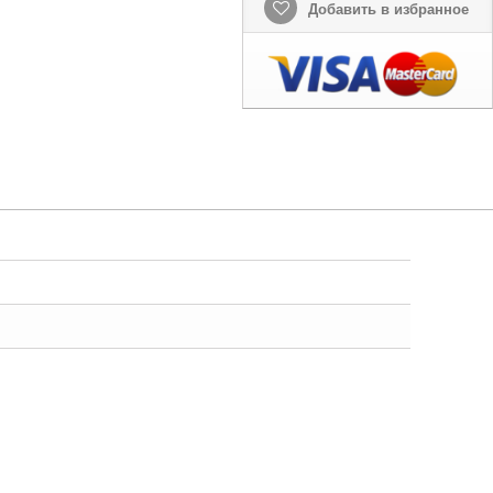
Добавить в избранное