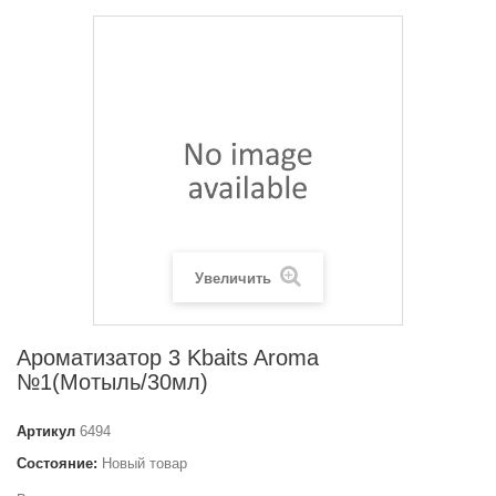
Увеличить
Ароматизатор 3 Kbaits Aroma
№1(Мотыль/30мл)
Артикул
6494
Состояние:
Новый товар