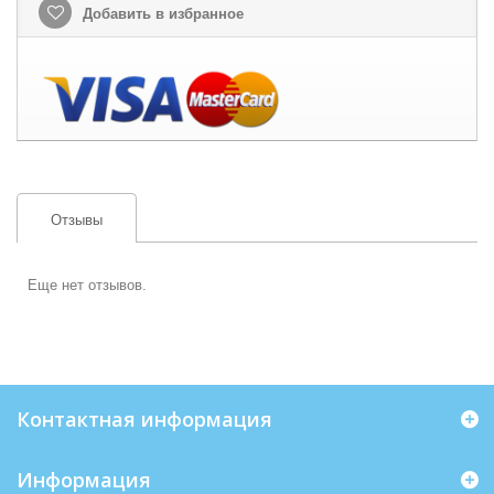
Добавить в избранное
Отзывы
Еще нет отзывов.
Контактная информация
Информация