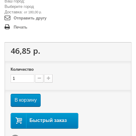
Ваш город:
Выберите город
Доставка:
от 180,00 р.
Отправить другу
Печать
46,85 р.
Количество
В корзину
Быстрый заказ