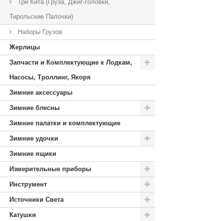
Три Кита (Груза, Джиг-головки,
Тирольские Палочки)
Наборы Грузов
Жерлицы
Запчасти и Комплектующие к Лодкам,
Насосы, Троллинг, Якоря
Зимние аксессуары
Зимние блесны
Зимние палатки и комплектующие
Зимние удочки
Зимние ящики
Измерительные приборы
Инструмент
Источники Света
Катушки