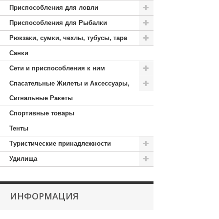
Приспособления для ловли
Приспособления для Рыбалки
Рюкзаки, сумки, чехлы, тубусы, тара
Санки
Сети и приспособления к ним
Спасательные Жилеты и Аксессуары,
Сигнальные Ракеты
Спортивные товары
Тенты
Туристические принадлежности
Удилища
ИНФОРМАЦИЯ