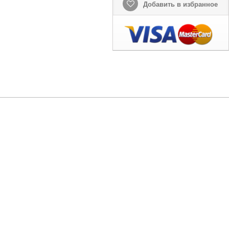
Добавить в избранное