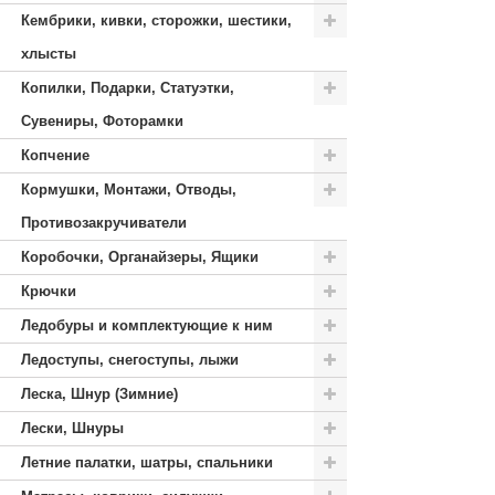
Кембрики, кивки, сторожки, шестики,
хлысты
Копилки, Подарки, Статуэтки,
Сувениры, Фоторамки
Копчение
Кормушки, Монтажи, Отводы,
Противозакручиватели
Коробочки, Органайзеры, Ящики
Крючки
Ледобуры и комплектующие к ним
Ледоступы, снегоступы, лыжи
Леска, Шнур (Зимние)
Лески, Шнуры
Летние палатки, шатры, спальники