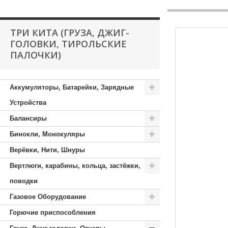
ТРИ КИТА (ГРУЗА, ДЖИГ-
ГОЛОВКИ, ТИРОЛЬСКИЕ
ПАЛОЧКИ)
Аккумуляторы, Батарейки, Зарядные
Устройства
Балансиры
Бинокли, Монокуляры
Верёвки, Нити, Шнуры
Вертлюги, карабины, кольца, застёжки,
поводки
Газовое Оборудование
Горючие приспособления