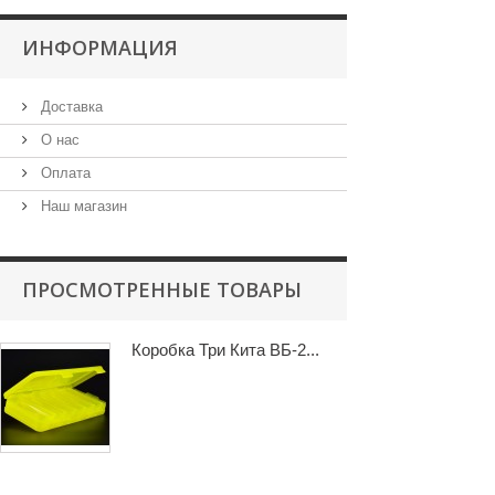
ИНФОРМАЦИЯ
Доставка
О нас
Оплата
Наш магазин
ПРОСМОТРЕННЫЕ ТОВАРЫ
Коробка Три Кита ВБ-2...