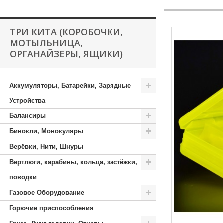
ТРИ КИТА (КОРОБОЧКИ,
МОТЫЛЬНИЦА,
ОРГАНАЙЗЕРЫ, ЯЩИКИ)
Аккумуляторы, Батарейки, Зарядные
Устройства
Балансиры
Бинокли, Монокуляры
Верёвки, Нити, Шнуры
Вертлюги, карабины, кольца, застёжки,
поводки
Газовое Оборудование
Горючие приспособления