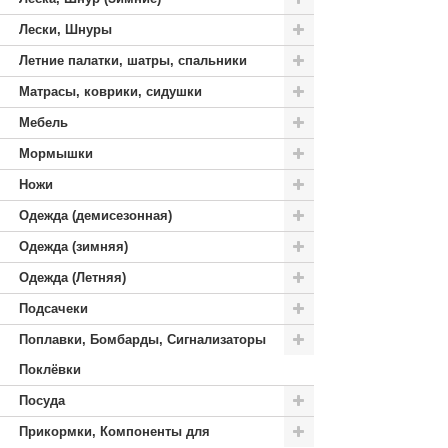
Лески, Шнуры
Летние палатки, шатры, спальники
Матрасы, коврики, сидушки
Мебель
Мормышки
Ножи
Одежда (демисезонная)
Одежда (зимняя)
Одежда (Летняя)
Подсачеки
Поплавки, Бомбарды, Сигнализаторы
Поклёвки
Посуда
Прикормки, Компоненты для