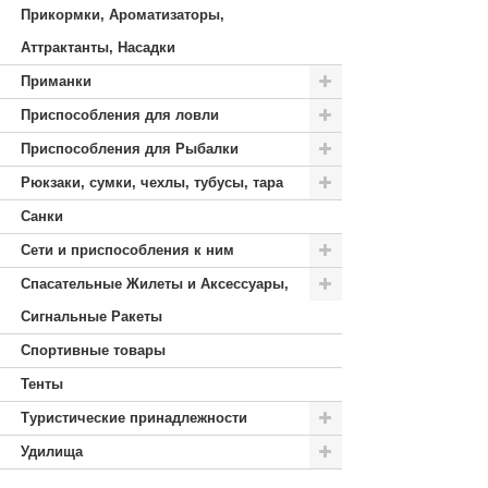
Прикормки, Ароматизаторы,
Аттрактанты, Насадки
Приманки
Приспособления для ловли
Приспособления для Рыбалки
Рюкзаки, сумки, чехлы, тубусы, тара
Санки
Сети и приспособления к ним
Спасательные Жилеты и Аксессуары,
Сигнальные Ракеты
Спортивные товары
Тенты
Туристические принадлежности
Удилища