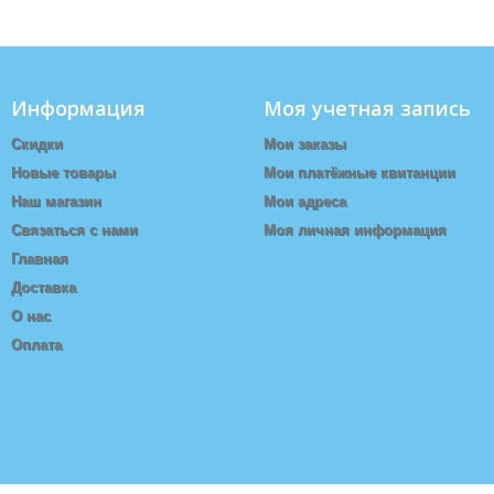
Информация
Моя учетная запись
Скидки
Мои заказы
Новые товары
Мои платёжные квитанции
Наш магазин
Мои адреса
Связаться с нами
Моя личная информация
Главная
Доставка
О нас
Оплата