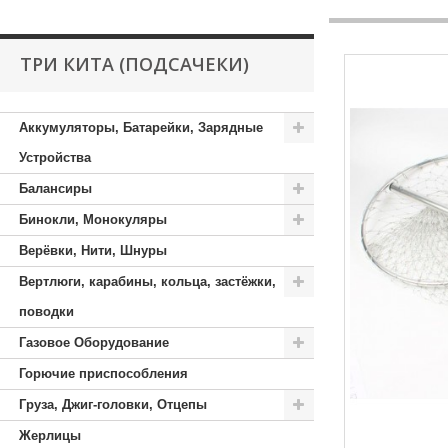
ТРИ КИТА (ПОДСАЧЕКИ)
Аккумуляторы, Батарейки, Зарядные
Устройства
Балансиры
Бинокли, Монокуляры
Верёвки, Нити, Шнуры
Вертлюги, карабины, кольца, застёжки,
поводки
Газовое Оборудование
Горючие приспособления
Груза, Джиг-головки, Отцепы
Жерлицы