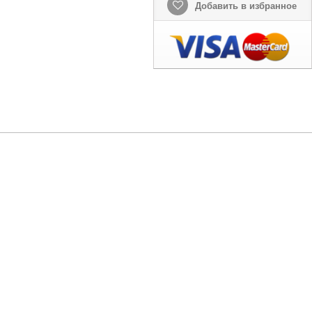
Добавить в избранное