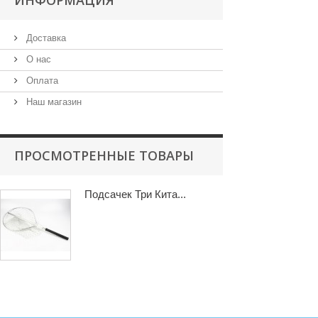
ИНФОРМАЦИЯ
Доставка
О нас
Оплата
Наш магазин
ПРОСМОТРЕННЫЕ ТОВАРЫ
Подсачек Три Кита...