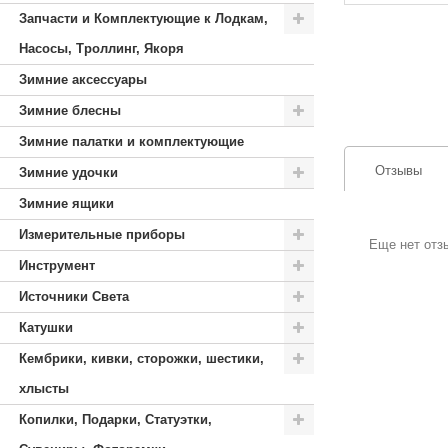
Запчасти и Комплектующие к Лодкам,
Насосы, Троллинг, Якоря
Зимние аксессуары
Зимние блесны
Зимние палатки и комплектующие
Отзывы
Зимние удочки
Зимние ящики
Измерительные приборы
Еще нет отз
Инструмент
Источники Света
Катушки
Кембрики, кивки, сторожки, шестики,
хлысты
Копилки, Подарки, Статуэтки,