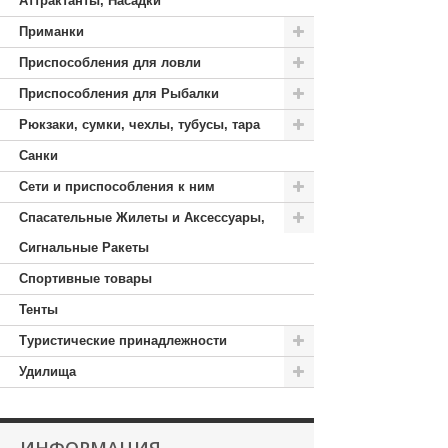
Аттрактанты, Насадки
Приманки
Приспособления для ловли
Приспособления для Рыбалки
Рюкзаки, сумки, чехлы, тубусы, тара
Санки
Сети и приспособления к ним
Спасательные Жилеты и Аксессуары,
Сигнальные Ракеты
Спортивные товары
Тенты
Туристические принадлежности
Удилища