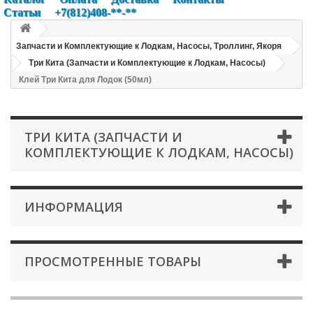
Статьи
+7(812)408-**-**
Запчасти и Комплектующие к Лодкам, Насосы, Троллинг, Якоря
Три Кита (Запчасти и Комплектующие к Лодкам, Насосы)
Клей Три Кита для Лодок (50мл)
ТРИ КИТА (ЗАПЧАСТИ И
КОМПЛЕКТУЮЩИЕ К ЛОДКАМ, НАСОСЫ)
ИНФОРМАЦИЯ
ПРОСМОТРЕННЫЕ ТОВАРЫ