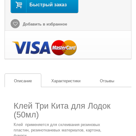
Быстрый заказ
Добавить в избранное
Описание
Характеристики
Отзывы
Клей Три Кита для Лодок
(50мл)
Клей применяется для склеивания резиновых
пластин, резинотканевых материалов, картона,
бумаги.