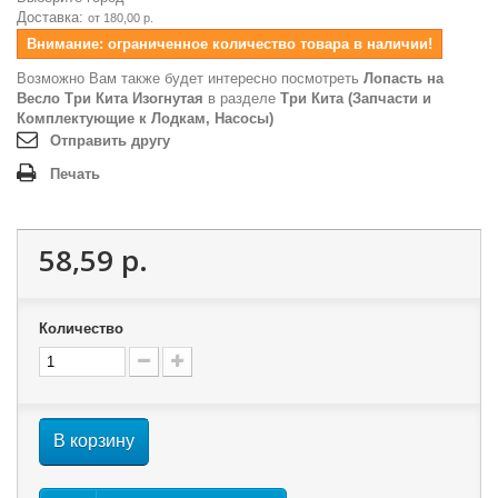
Доставка:
от 180,00 р.
Внимание: ограниченное количество товара в наличии!
Возможно Вам также будет интересно посмотреть
Лопасть на
Весло Три Кита Изогнутая
в разделе
Три Кита (Запчасти и
Комплектующие к Лодкам, Насосы)
Отправить другу
Печать
58,59 р.
Количество
В корзину