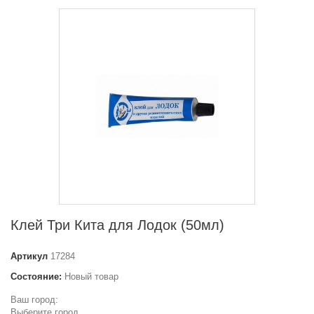
Клей Три Кита для Лодок (50мл)
Артикул
17284
Состояние:
Новый товар
Ваш город:
Выберите город