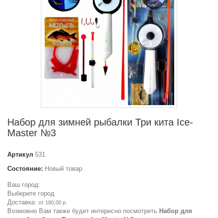
Набор для зимней рыбалки Три кита Ice-
Master №3
Артикул
531
Состояние:
Новый товар
Ваш город:
Выберите город
Доставка:
от 180,00 р.
Возможно Вам также будет интересно посмотреть
Набор для