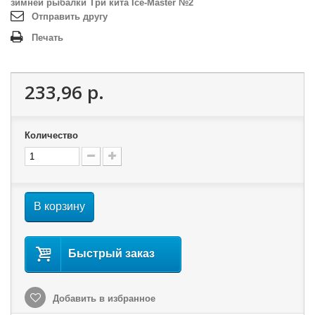
зимней рыбалки Три кита Ice-Master №2
Отправить другу
Печать
233,96 р.
Количество
В корзину
Быстрый заказ
Добавить в избранное