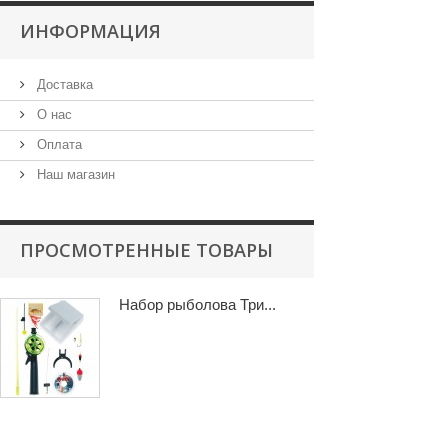
ИНФОРМАЦИЯ
Доставка
О нас
Оплата
Наш магазин
ПРОСМОТРЕННЫЕ ТОВАРЫ
Набор рыболова Три...