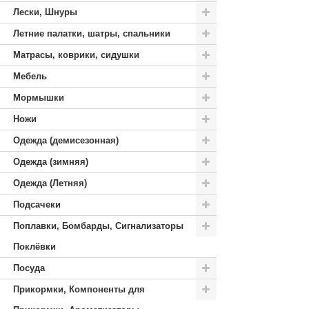
Лески, Шнуры
Летние палатки, шатры, спальники
Матрасы, коврики, сидушки
Мебель
Мормышки
Ножи
Одежда (демисезонная)
Одежда (зимняя)
Одежда (Летняя)
Подсачеки
Поплавки, Бомбарды, Сигнализаторы
Поклёвки
Посуда
Прикормки, Компоненты для