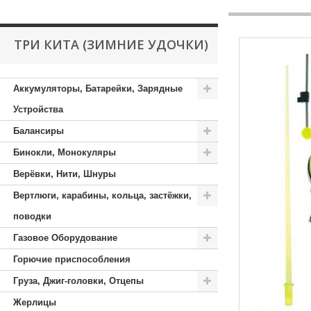
ТРИ КИТА (ЗИМНИЕ УДОЧКИ)
Аккумуляторы, Батарейки, Зарядные
Устройства
Балансиры
Бинокли, Монокуляры
Верёвки, Нити, Шнуры
Вертлюги, карабины, кольца, застёжки,
поводки
Газовое Оборудование
Горючие приспособления
Груза, Джиг-головки, Отцепы
Жерлицы