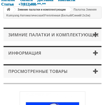
Статьи
+7(812)408-**-**
Зимние палатки и комплектующие
Палатка Зимняя
Kumyang Автоматическая/Утеплённая (Белый/Синий/ 2x2м)
ЗИМНИЕ ПАЛАТКИ И КОМПЛЕКТУЮЩИЕ
ИНФОРМАЦИЯ
ПРОСМОТРЕННЫЕ ТОВАРЫ