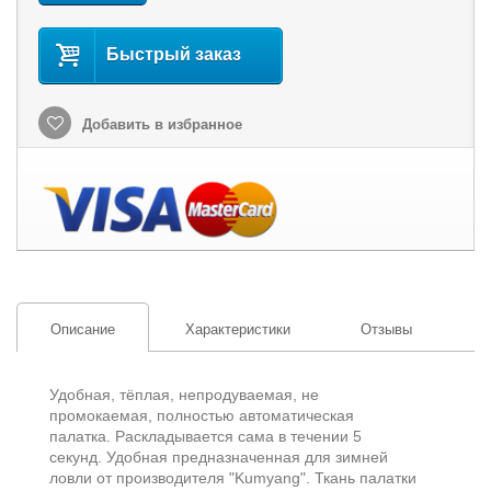
Быстрый заказ
Добавить в избранное
Описание
Характеристики
Отзывы
Удобная, тёплая, непродуваемая, не
промокаемая, полностью автоматическая
палатка. Раскладывается сама в течении 5
секунд. Удобная предназначенная для зимней
ловли от производителя "Kumyang". Ткань палатки