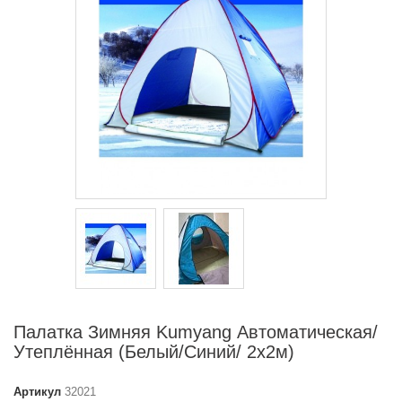
Палатка Зимняя Kumyang Автоматическая/
Утеплённая (Белый/Синий/ 2x2м)
Артикул
32021