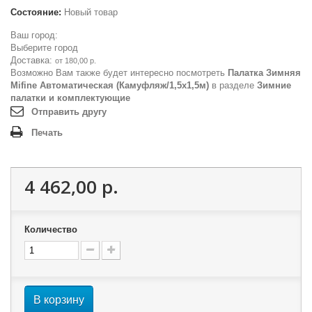
Состояние:
Новый товар
Ваш город:
Выберите город
Доставка:
от 180,00 р.
Возможно Вам также будет интересно посмотреть
Палатка Зимняя
Mifine Автоматическая (Камуфляж/1,5x1,5м)
в разделе
Зимние
палатки и комплектующие
Отправить другу
Печать
4 462,00 р.
Количество
В корзину