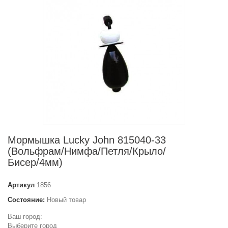
Мормышка Lucky John 815040-33
(Вольфрам/Нимфа/Петля/Крыло/
Бисер/4мм)
Артикул
1856
Состояние:
Новый товар
Ваш город:
Выберите город