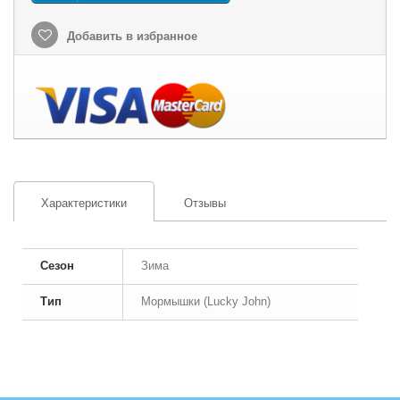
Добавить в избранное
Характеристики
Отзывы
Сезон
Зима
Тип
Мормышки (Lucky John)