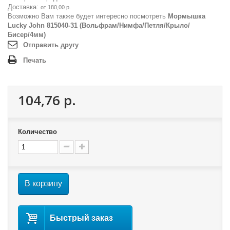
Доставка:
от 180,00 р.
Возможно Вам также будет интересно посмотреть
Мормышка
Lucky John 815040-31 (Вольфрам/Нимфа/Петля/Крыло/
Бисер/4мм)
Отправить другу
Печать
104,76 р.
Количество
В корзину
Быстрый заказ