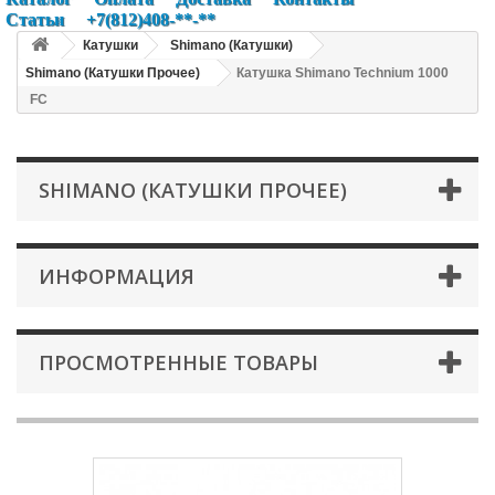
Статьи
+7(812)408-**-**
Катушки
Shimano (Катушки)
Shimano (Катушки Прочее)
Катушка Shimano Technium 1000
FC
SHIMANO (КАТУШКИ ПРОЧЕЕ)
ИНФОРМАЦИЯ
ПРОСМОТРЕННЫЕ ТОВАРЫ