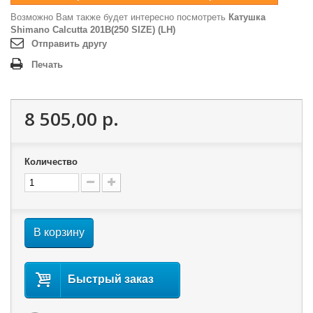
Возможно Вам также будет интересно посмотреть
Катушка
Shimano Calcutta 201B(250 SIZE) (LH)
Отправить другу
Печать
8 505,00 р.
Количество
В корзину
Быстрый заказ