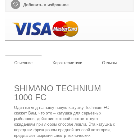
Добавить в избранное
Описание
Характеристики
Отзывы
SHIMANO TECHNIUM
1000 FC
Один взгляд на нашу новую катушку Technium FC
скажет Вам, что это – катушка для серьёзных
рыболовов, действие которой соответствует
ожиданиям при любом способе ловли. Эта катушка с
передним фрикционом средней ценовой категории,
предлагает широкий спектр технических