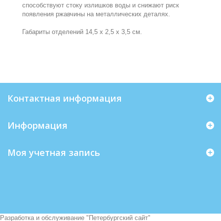
способствуют стоку излишков воды и снижают риск
появления ржавчины на металлических деталях.
Габариты отделений 14,5 х 2,5 х 3,5 см.
Контактная информация
Информация
Моя учетная запись
Разработка и обслуживание "
Петербургский сайт
"