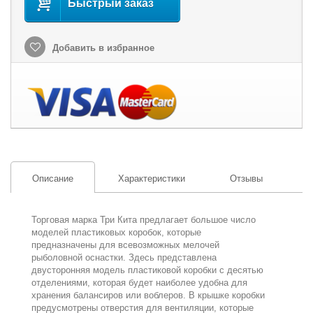
Быстрый заказ
Добавить в избранное
Описание
Характеристики
Отзывы
Торговая марка Три Кита предлагает большое число
моделей пластиковых коробок, которые
предназначены для всевозможных мелочей
рыболовной оснастки. Здесь представлена
двусторонняя модель пластиковой коробки с десятью
отделениями, которая будет наиболее удобна для
хранения балансиров или воблеров. В крышке коробки
предусмотрены отверстия для вентиляции, которые