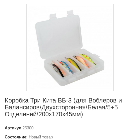
Коробка Три Кита ВБ-3 (для Воблеров и
Балансиров/Двухсторонняя/Белая/5+5
Отделений/200x170x45мм)
Артикул
26300
Состояние:
Новый товар