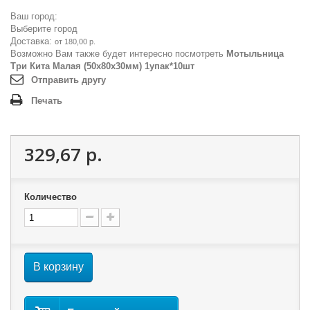
Ваш город:
Выберите город
Доставка:
от 180,00 р.
Возможно Вам также будет интересно посмотреть
Мотыльница
Три Кита Малая (50x80x30мм) 1упак*10шт
Отправить другу
Печать
329,67 р.
Количество
В корзину